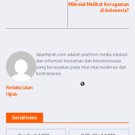
Milenial Melihat Keragaman
di Indonesia?
Jalanhijrah.com adalah platform media edukasi
dan informasi keislaman dan keindonesiaan
yang berasaskan pada nilai-nilai moderasi dan
kontranarasi.
Redaksi Jalan
Hijrah
Social Icons