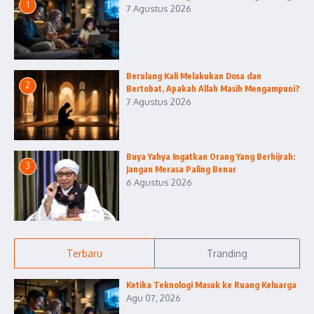
1
7 Agustus 2026
Berulang Kali Melakukan Dosa dan
2
Bertobat, Apakah Allah Masih Mengampuni?
7 Agustus 2026
Buya Yahya Ingatkan Orang Yang Berhijrah:
3
Jangan Merasa Paling Benar
6 Agustus 2026
Terbaru
Tranding
Ketika Teknologi Masuk ke Ruang Keluarga
Agu 07, 2026