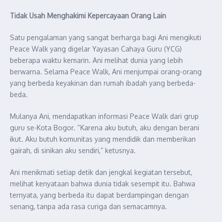
Tidak Usah Menghakimi Kepercayaan Orang Lain
Satu pengalaman yang sangat berharga bagi Ani mengikuti
Peace Walk yang digelar Yayasan Cahaya Guru (YCG)
beberapa waktu kemarin. Ani melihat dunia yang lebih
berwarna. Selama Peace Walk, Ani menjumpai orang-orang
yang berbeda keyakinan dan rumah ibadah yang berbeda-
beda.
Mulanya Ani, mendapatkan informasi Peace Walk dari grup
guru se-Kota Bogor. “Karena aku butuh, aku dengan berani
ikut. Aku butuh komunitas yang mendidik dan memberikan
gairah, di sinikan aku sendiri,” ketusnya.
Ani menikmati setiap detik dan jengkal kegiatan tersebut,
melihat kenyataan bahwa dunia tidak sesempit itu. Bahwa
ternyata, yang berbeda itu dapat berdampingan dengan
senang, tanpa ada rasa curiga dan semacamnya.