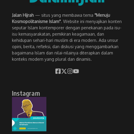
Jalan Hijrah
— situs yang membawa tema
"Menuju
Kosmopolitanisme Islam"
. Website ini menyajikan konten
seputar Islam kontemporer dengan penekanan pada isu-
isu kemasyarakatan, pemikiran keagamaan, dan
kehidupan sehari-hari muslim di era modern. Ada unsur
opini, berita, refleksi, dan diskusi yang menggambarkan
bagaimana Islam dan nilai-nilainya diterapkan dalam
konteks modern yang plural dan dinamis.
Instagram