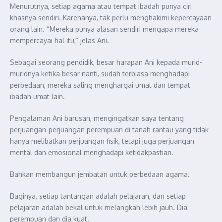
Menurutnya, setiap agama atau tempat ibadah punya ciri
khasnya sendiri. Karenanya, tak perlu menghakimi kepercayaan
orang lain. “Mereka punya alasan sendiri mengapa mereka
mempercayai hal itu,” jelas Ani.
Sebagai seorang pendidik, besar harapan Ani kepada murid-
muridnya ketika besar nanti, sudah terbiasa menghadapi
perbedaan, mereka saling menghargai umat dan tempat
ibadah umat lain.
Pengalaman Ani barusan, mengingatkan saya tentang
perjuangan-perjuangan perempuan di tanah rantau yang tidak
hanya melibatkan perjuangan fisik, tetapi juga perjuangan
mental dan emosional menghadapi ketidakpastian.
Bahkan membangun jembatan untuk perbedaan agama.
Baginya, setiap tantangan adalah pelajaran, dan setiap
pelajaran adalah bekal untuk melangkah lebih jauh. Dia
perempuan dan dia kuat.