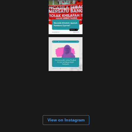
View on Instagram