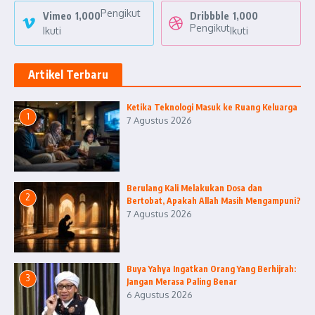
Pengikut
Vimeo
1,000
Dribbble
1,000
Pengikut
Ikuti
Ikuti
Artikel Terbaru
Ketika Teknologi Masuk ke Ruang Keluarga
1
7 Agustus 2026
Berulang Kali Melakukan Dosa dan
2
Bertobat, Apakah Allah Masih Mengampuni?
7 Agustus 2026
Buya Yahya Ingatkan Orang Yang Berhijrah:
3
Jangan Merasa Paling Benar
6 Agustus 2026