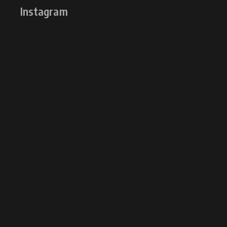
Instagram