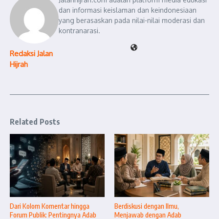
dan informasi keislaman dan keindonesiaan
yang berasaskan pada nilai-nilai moderasi dan
kontranarasi.
Redaksi Jalan
Hijrah
Related Posts
Dari Kolom Komentar hingga
Berdiskusi dengan Ilmu,
Forum Publik: Pentingnya Adab
Menjawab dengan Adab