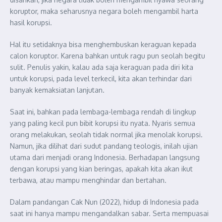
koruptor, maka seharusnya negara boleh mengambil harta
hasil korupsi.
Hal itu setidaknya bisa menghembuskan keraguan kepada
calon koruptor. Karena bahkan untuk ragu pun seolah begitu
sulit. Penulis yakin, kalau ada saja keraguan pada diri kita
untuk korupsi, pada level terkecil, kita akan terhindar dari
banyak kemaksiatan lanjutan.
Saat ini, bahkan pada lembaga-lembaga rendah di lingkup
yang paling kecil pun bibit korupsi itu nyata. Nyaris semua
orang melakukan, seolah tidak normal jika menolak korupsi.
Namun, jika dilihat dari sudut pandang teologis, inilah ujian
utama dari menjadi orang Indonesia. Berhadapan langsung
dengan korupsi yang kian beringas, apakah kita akan ikut
terbawa, atau mampu menghindar dan bertahan.
Dalam pandangan Cak Nun (2022), hidup di Indonesia pada
saat ini hanya mampu mengandalkan sabar. Serta mempuasai