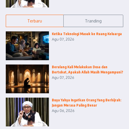
Terbaru
Tranding
Ketika Teknologi Masuk ke Ruang Keluarga
Agu 07, 2026
Berulang Kali Melakukan Dosa dan
Bertobat, Apakah Allah Masih Mengampuni?
Agu 07, 2026
Buya Yahya Ingatkan Orang Yang Berhijrah:
Jangan Merasa Paling Benar
Agu 06, 2026