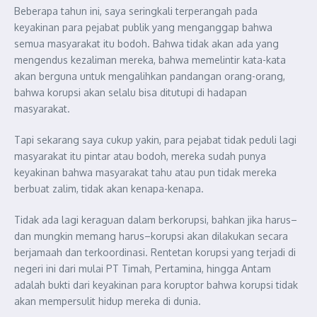
Beberapa tahun ini, saya seringkali terperangah pada
keyakinan para pejabat publik yang menganggap bahwa
semua masyarakat itu bodoh. Bahwa tidak akan ada yang
mengendus kezaliman mereka, bahwa memelintir kata-kata
akan berguna untuk mengalihkan pandangan orang-orang,
bahwa korupsi akan selalu bisa ditutupi di hadapan
masyarakat.
Tapi sekarang saya cukup yakin, para pejabat tidak peduli lagi
masyarakat itu pintar atau bodoh, mereka sudah punya
keyakinan bahwa masyarakat tahu atau pun tidak mereka
berbuat zalim, tidak akan kenapa-kenapa.
Tidak ada lagi keraguan dalam berkorupsi, bahkan jika harus–
dan mungkin memang harus–korupsi akan dilakukan secara
berjamaah dan terkoordinasi. Rentetan korupsi yang terjadi di
negeri ini dari mulai PT Timah, Pertamina, hingga Antam
adalah bukti dari keyakinan para koruptor bahwa korupsi tidak
akan mempersulit hidup mereka di dunia.