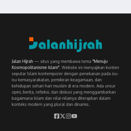
Jalan Hijrah
— situs yang membawa tema
"Menuju
Kosmopolitanisme Islam"
. Website ini menyajikan konten
seputar Islam kontemporer dengan penekanan pada isu-
isu kemasyarakatan, pemikiran keagamaan, dan
kehidupan sehari-hari muslim di era modern. Ada unsur
opini, berita, refleksi, dan diskusi yang menggambarkan
bagaimana Islam dan nilai-nilainya diterapkan dalam
konteks modern yang plural dan dinamis.