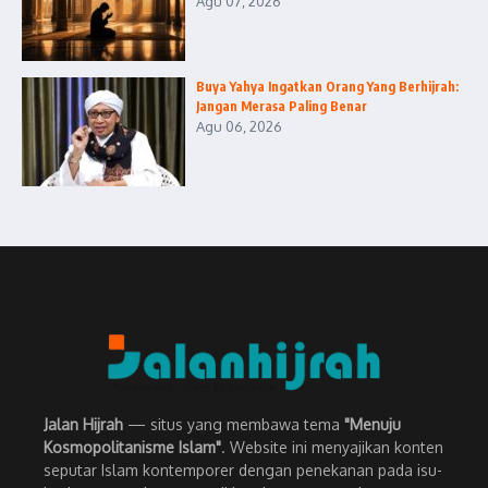
Agu 07, 2026
Buya Yahya Ingatkan Orang Yang Berhijrah:
Jangan Merasa Paling Benar
Agu 06, 2026
Jalan Hijrah
— situs yang membawa tema
"Menuju
Kosmopolitanisme Islam"
. Website ini menyajikan konten
seputar Islam kontemporer dengan penekanan pada isu-