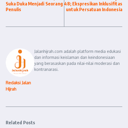
Suka Duka Menjadi Seorang
48; Ekspresikan Inklusifitas
Penulis
untuk Persatuan Indonesia
Jalanhijrah.com adalah platform media edukasi
dan informasi keislaman dan keindonesiaan
yang berasaskan pada nilai-nilai moderasi dan
kontranarasi.
Redaksi Jalan
Hijrah
Related Posts