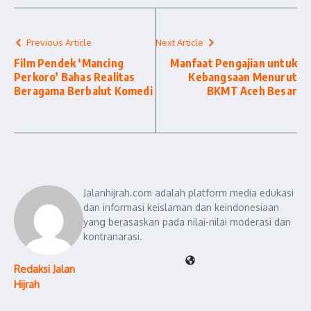
Previous Article
Next Article
Film Pendek ‘Mancing
Manfaat Pengajian untuk
Perkoro’ Bahas Realitas
Kebangsaan Menurut
Beragama Berbalut Komedi
BKMT Aceh Besar
Jalanhijrah.com adalah platform media edukasi
dan informasi keislaman dan keindonesiaan
yang berasaskan pada nilai-nilai moderasi dan
kontranarasi.
Redaksi Jalan
Hijrah