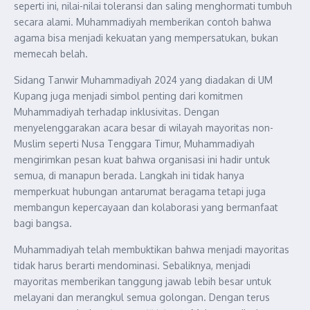
seperti ini, nilai-nilai toleransi dan saling menghormati tumbuh
secara alami. Muhammadiyah memberikan contoh bahwa
agama bisa menjadi kekuatan yang mempersatukan, bukan
memecah belah.
Sidang Tanwir Muhammadiyah 2024 yang diadakan di UM
Kupang juga menjadi simbol penting dari komitmen
Muhammadiyah terhadap inklusivitas. Dengan
menyelenggarakan acara besar di wilayah mayoritas non-
Muslim seperti Nusa Tenggara Timur, Muhammadiyah
mengirimkan pesan kuat bahwa organisasi ini hadir untuk
semua, di manapun berada. Langkah ini tidak hanya
memperkuat hubungan antarumat beragama tetapi juga
membangun kepercayaan dan kolaborasi yang bermanfaat
bagi bangsa.
Muhammadiyah telah membuktikan bahwa menjadi mayoritas
tidak harus berarti mendominasi. Sebaliknya, menjadi
mayoritas memberikan tanggung jawab lebih besar untuk
melayani dan merangkul semua golongan. Dengan terus