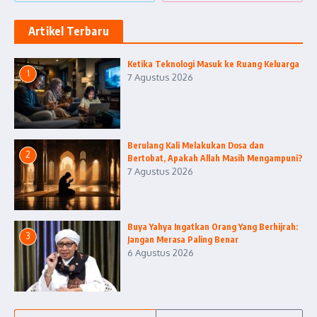
Artikel Terbaru
Ketika Teknologi Masuk ke Ruang Keluarga
1
7 Agustus 2026
Berulang Kali Melakukan Dosa dan
2
Bertobat, Apakah Allah Masih Mengampuni?
7 Agustus 2026
Buya Yahya Ingatkan Orang Yang Berhijrah:
3
Jangan Merasa Paling Benar
6 Agustus 2026