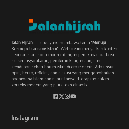
Jalan Hijrah
— situs yang membawa tema
"Menuju
Kosmopolitanisme Islam"
. Website ini menyajikan konten
seputar Islam kontemporer dengan penekanan pada isu-
isu kemasyarakatan, pemikiran keagamaan, dan
kehidupan sehari-hari muslim di era modern. Ada unsur
opini, berita, refleksi, dan diskusi yang menggambarkan
bagaimana Islam dan nilai-nilainya diterapkan dalam
konteks modern yang plural dan dinamis.
Instagram