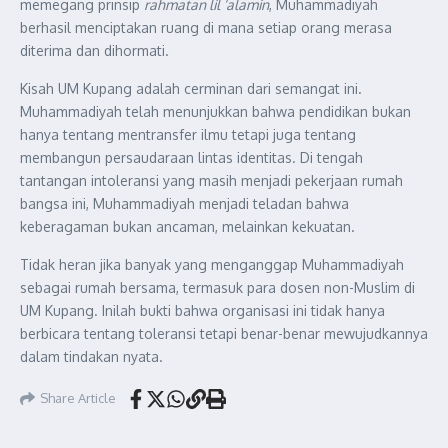
memegang prinsip
rahmatan lil ‘alamin
, Muhammadiyah
berhasil menciptakan ruang di mana setiap orang merasa
diterima dan dihormati.
Kisah UM Kupang adalah cerminan dari semangat ini.
Muhammadiyah telah menunjukkan bahwa pendidikan bukan
hanya tentang mentransfer ilmu tetapi juga tentang
membangun persaudaraan lintas identitas. Di tengah
tantangan intoleransi yang masih menjadi pekerjaan rumah
bangsa ini, Muhammadiyah menjadi teladan bahwa
keberagaman bukan ancaman, melainkan kekuatan.
Tidak heran jika banyak yang menganggap Muhammadiyah
sebagai rumah bersama, termasuk para dosen non-Muslim di
UM Kupang. Inilah bukti bahwa organisasi ini tidak hanya
berbicara tentang toleransi tetapi benar-benar mewujudkannya
dalam tindakan nyata.
Share Article