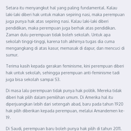
Setara itu menyangkut hal yang paling fundamental. Kalau
laki-laki diberi hak untuk makan sepiring nasi, maka perempuan
juga punya hak atas sepiring nasi. Kalau laki-laki diberi
pendidikan, maka perempuan juga berhak atas pendidikan.
Zaman dulu perempuan tidak boleh sekolah. Untuk apa
sekolah tinggi-tinggi, karena toh akhirnya tugas dia cuma
mengangkang di atas kasur, memasak di dapur, dan mencuci di
sumur.
Terima kasih kepada gerakan feminisme, kini perempuan diberi
hak untuk sekolah, sehingga perempuan anti-feminisme tadi
juga bisa sekolah sampai S3.
Di masa lalu perempuan tidak punya hak politik. Mereka tidak
diberi hak pilih dalam pemilihan umum. Di Amerika hal itu
diperjuangkan lebih dari setengah abad, baru pada tahun 1920
hak pilih diberikan kepada perempuan, melalui Amandemen ke-
19.
Di Saudi, perempuan baru boleh punya hak pilih di tahun 2011.