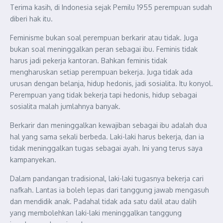
Terima kasih, di Indonesia sejak Pemilu 1955 perempuan sudah
diberi hak itu.
Feminisme bukan soal perempuan berkarir atau tidak. Juga
bukan soal meninggalkan peran sebagai ibu. Feminis tidak
harus jadi pekerja kantoran. Bahkan feminis tidak
mengharuskan setiap perempuan bekerja. Juga tidak ada
urusan dengan belanja, hidup hedonis, jadi sosialita. Itu konyol.
Perempuan yang tidak bekerja tapi hedonis, hidup sebagai
sosialita malah jumlahnya banyak.
Berkarir dan meninggalkan kewajiban sebagai ibu adalah dua
hal yang sama sekali berbeda. Laki-laki harus bekerja, dan ia
tidak meninggalkan tugas sebagai ayah. Ini yang terus saya
kampanyekan.
Dalam pandangan tradisional, laki-laki tugasnya bekerja cari
nafkah. Lantas ia boleh lepas dari tanggung jawab mengasuh
dan mendidik anak. Padahal tidak ada satu dalil atau dalih
yang membolehkan laki-laki meninggalkan tanggung