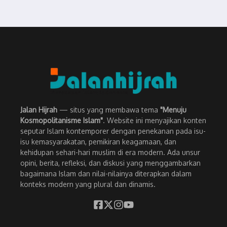
Jalan Hijrah
— situs yang membawa tema
"Menuju
Kosmopolitanisme Islam"
. Website ini menyajikan konten
seputar Islam kontemporer dengan penekanan pada isu-
isu kemasyarakatan, pemikiran keagamaan, dan
kehidupan sehari-hari muslim di era modern. Ada unsur
opini, berita, refleksi, dan diskusi yang menggambarkan
bagaimana Islam dan nilai-nilainya diterapkan dalam
konteks modern yang plural dan dinamis.