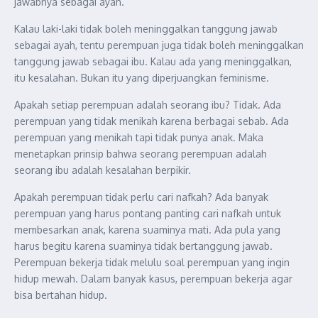
jawabnya sebagai ayah.
Kalau laki-laki tidak boleh meninggalkan tanggung jawab
sebagai ayah, tentu perempuan juga tidak boleh meninggalkan
tanggung jawab sebagai ibu. Kalau ada yang meninggalkan,
itu kesalahan. Bukan itu yang diperjuangkan feminisme.
Apakah setiap perempuan adalah seorang ibu? Tidak. Ada
perempuan yang tidak menikah karena berbagai sebab. Ada
perempuan yang menikah tapi tidak punya anak. Maka
menetapkan prinsip bahwa seorang perempuan adalah
seorang ibu adalah kesalahan berpikir.
Apakah perempuan tidak perlu cari nafkah? Ada banyak
perempuan yang harus pontang panting cari nafkah untuk
membesarkan anak, karena suaminya mati. Ada pula yang
harus begitu karena suaminya tidak bertanggung jawab.
Perempuan bekerja tidak melulu soal perempuan yang ingin
hidup mewah. Dalam banyak kasus, perempuan bekerja agar
bisa bertahan hidup.