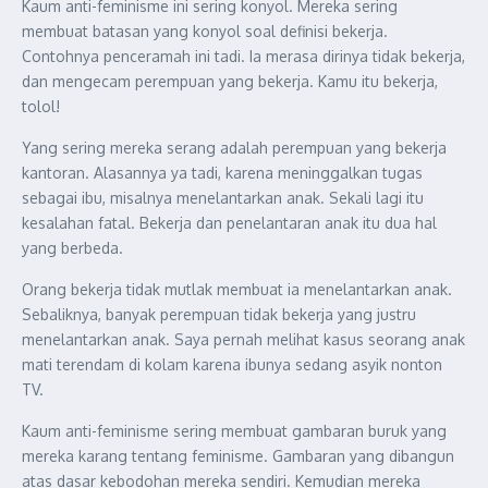
Kaum anti-feminisme ini sering konyol. Mereka sering
membuat batasan yang konyol soal definisi bekerja.
Contohnya penceramah ini tadi. Ia merasa dirinya tidak bekerja,
dan mengecam perempuan yang bekerja. Kamu itu bekerja,
tolol!
Yang sering mereka serang adalah perempuan yang bekerja
kantoran. Alasannya ya tadi, karena meninggalkan tugas
sebagai ibu, misalnya menelantarkan anak. Sekali lagi itu
kesalahan fatal. Bekerja dan penelantaran anak itu dua hal
yang berbeda.
Orang bekerja tidak mutlak membuat ia menelantarkan anak.
Sebaliknya, banyak perempuan tidak bekerja yang justru
menelantarkan anak. Saya pernah melihat kasus seorang anak
mati terendam di kolam karena ibunya sedang asyik nonton
TV.
Kaum anti-feminisme sering membuat gambaran buruk yang
mereka karang tentang feminisme. Gambaran yang dibangun
atas dasar kebodohan mereka sendiri. Kemudian mereka