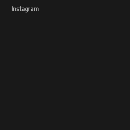
Instagram