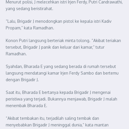
Menurut polisi, J melecehkan istri Irjen Ferdy, Putri Candrawathi,
yang sedang beristirahat.
“Lalu, Brigadir J menodongkan pistol ke kepala istri Kadiv
Propam,” kata Ramadhan.
Konon Putri langsung berteriak minta tolong. “Akibat teriakan
tersebut, Brigadir J panik dan keluar dari kamar,” tutur
Ramadhan.
Syahdan, Bharada E yang sedang berada di rumah tersebut
langsung mendatangi kamar Irjen Ferdy Sambo dan bertemu
dengan Brigadir J.
Saat itu, Bharada E bertanya kepada Brigadir J mengenai
peristiwa yang terjadi. Bukannya menjawab, Brigadir J malah
menembak Bharada E.
“Akibat tembakan itu, terjadilah saling tembak dan
menyebabkan Brigadir J meninggal dunia,” kata mantan