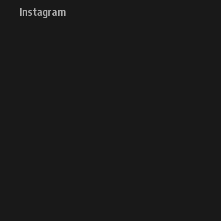
Instagram