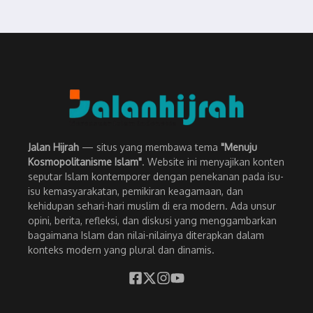
Jalan Hijrah
— situs yang membawa tema
"Menuju
Kosmopolitanisme Islam"
. Website ini menyajikan konten
seputar Islam kontemporer dengan penekanan pada isu-
isu kemasyarakatan, pemikiran keagamaan, dan
kehidupan sehari-hari muslim di era modern. Ada unsur
opini, berita, refleksi, dan diskusi yang menggambarkan
bagaimana Islam dan nilai-nilainya diterapkan dalam
konteks modern yang plural dan dinamis.