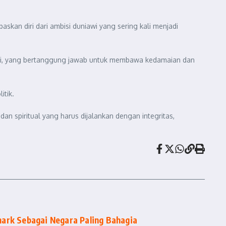
kan diri dari ambisi duniawi yang sering kali menjadi
Bumi, yang bertanggung jawab untuk membawa kedamaian dan
itik.
 spiritual yang harus dijalankan dengan integritas,
ark Sebagai Negara Paling Bahagia