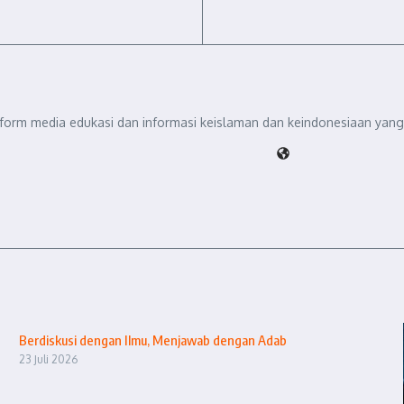
tform media edukasi dan informasi keislaman dan keindonesiaan yang 
Berdiskusi dengan Ilmu, Menjawab dengan Adab
23 Juli 2026