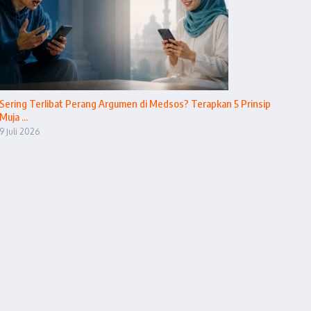
Sering Terlibat Perang Argumen di Medsos? Terapkan 5 Prinsip
Muja ...
9 Juli 2026