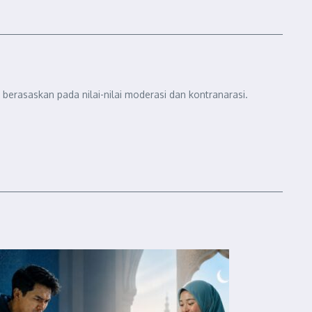
berasaskan pada nilai-nilai moderasi dan kontranarasi.