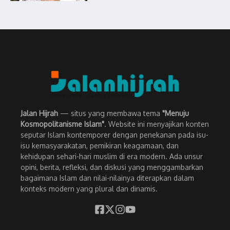
Jalan Hijrah
— situs yang membawa tema
"Menuju
Kosmopolitanisme Islam"
. Website ini menyajikan konten
seputar Islam kontemporer dengan penekanan pada isu-
isu kemasyarakatan, pemikiran keagamaan, dan
kehidupan sehari-hari muslim di era modern. Ada unsur
opini, berita, refleksi, dan diskusi yang menggambarkan
bagaimana Islam dan nilai-nilainya diterapkan dalam
konteks modern yang plural dan dinamis.