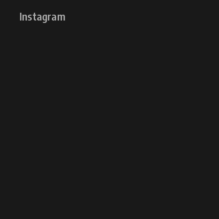
Instagram