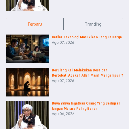
Terbaru
Tranding
Ketika Teknologi Masuk ke Ruang Keluarga
Agu 07, 2026
Berulang Kali Melakukan Dosa dan
Bertobat, Apakah Allah Masih Mengampuni?
Agu 07, 2026
Buya Yahya Ingatkan Orang Yang Berhijrah:
Jangan Merasa Paling Benar
Agu 06, 2026