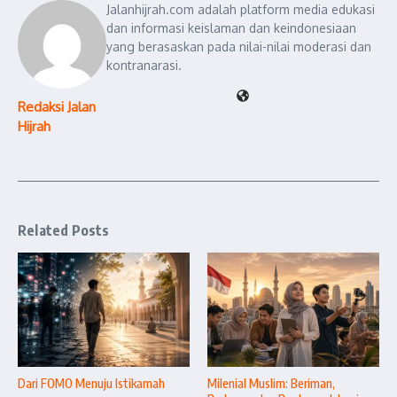
Jalanhijrah.com adalah platform media edukasi
dan informasi keislaman dan keindonesiaan
yang berasaskan pada nilai-nilai moderasi dan
kontranarasi.
Redaksi Jalan
Hijrah
Related Posts
Dari FOMO Menuju Istikamah
Milenial Muslim: Beriman,