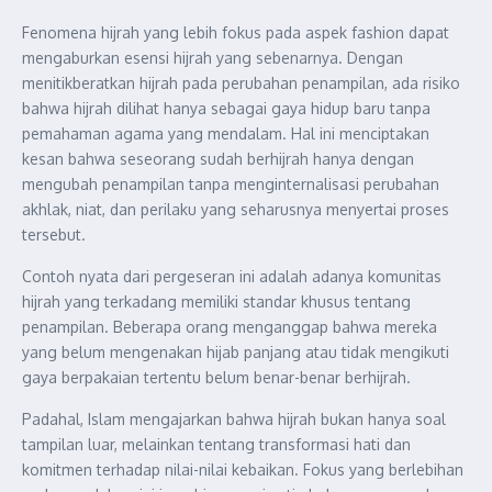
Fenomena hijrah yang lebih fokus pada aspek fashion dapat
mengaburkan esensi hijrah yang sebenarnya. Dengan
menitikberatkan hijrah pada perubahan penampilan, ada risiko
bahwa hijrah dilihat hanya sebagai gaya hidup baru tanpa
pemahaman agama yang mendalam. Hal ini menciptakan
kesan bahwa seseorang sudah berhijrah hanya dengan
mengubah penampilan tanpa menginternalisasi perubahan
akhlak, niat, dan perilaku yang seharusnya menyertai proses
tersebut.
Contoh nyata dari pergeseran ini adalah adanya komunitas
hijrah yang terkadang memiliki standar khusus tentang
penampilan. Beberapa orang menganggap bahwa mereka
yang belum mengenakan hijab panjang atau tidak mengikuti
gaya berpakaian tertentu belum benar-benar berhijrah.
Padahal, Islam mengajarkan bahwa hijrah bukan hanya soal
tampilan luar, melainkan tentang transformasi hati dan
komitmen terhadap nilai-nilai kebaikan. Fokus yang berlebihan