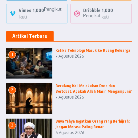
Pengikut
Vimeo
1,000
Dribbble
1,000
Pengikut
Ikuti
Ikuti
Artikel Terbaru
Ketika Teknologi Masuk ke Ruang Keluarga
1
7 Agustus 2026
Berulang Kali Melakukan Dosa dan
2
Bertobat, Apakah Allah Masih Mengampuni?
7 Agustus 2026
Buya Yahya Ingatkan Orang Yang Berhijrah:
3
Jangan Merasa Paling Benar
6 Agustus 2026