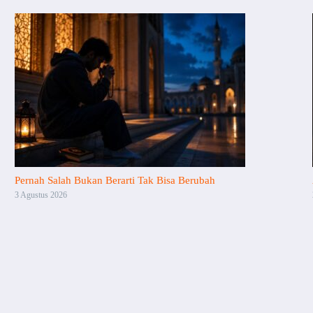
Pernah Salah Bukan Berarti Tak Bisa Berubah
3 Agustus 2026