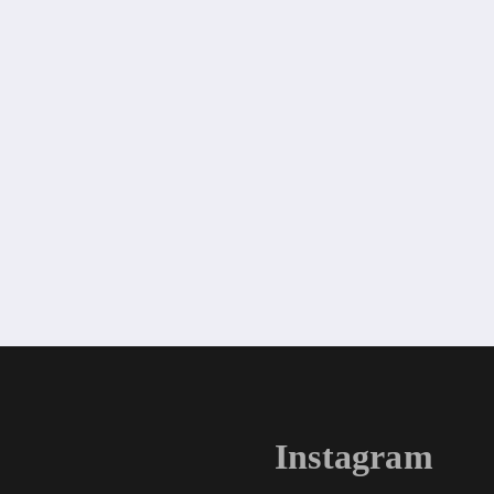
Instagram