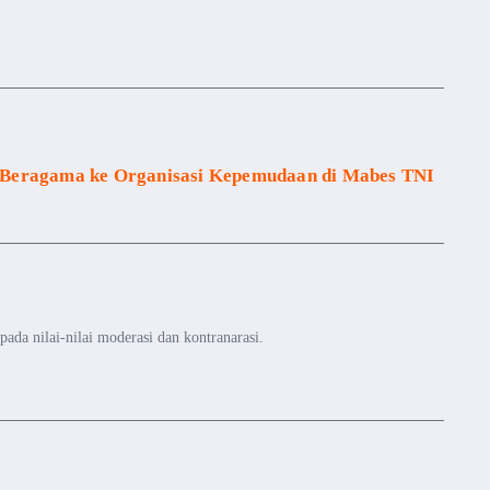
 Beragama ke Organisasi Kepemudaan di Mabes TNI
ada nilai-nilai moderasi dan kontranarasi.