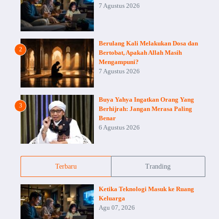
7 Agustus 2026
Berulang Kali Melakukan Dosa dan
2
Bertobat, Apakah Allah Masih
Mengampuni?
7 Agustus 2026
Buya Yahya Ingatkan Orang Yang
3
Berhijrah: Jangan Merasa Paling
Benar
6 Agustus 2026
Terbaru
Tranding
Ketika Teknologi Masuk ke Ruang
Keluarga
Agu 07, 2026