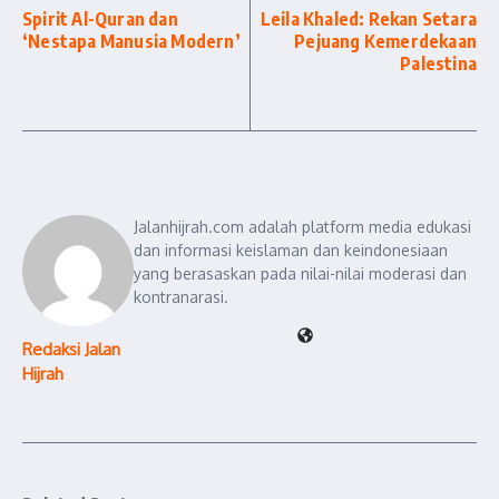
Spirit Al-Quran dan
Leila Khaled: Rekan Setara
‘Nestapa Manusia Modern’
Pejuang Kemerdekaan
Palestina
Jalanhijrah.com adalah platform media edukasi
dan informasi keislaman dan keindonesiaan
yang berasaskan pada nilai-nilai moderasi dan
kontranarasi.
Redaksi Jalan
Hijrah