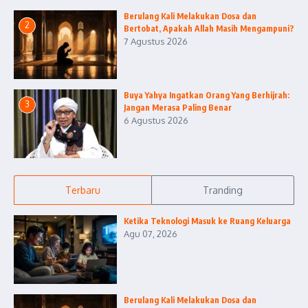
Berulang Kali Melakukan Dosa dan
2
Bertobat, Apakah Allah Masih Mengampuni?
7 Agustus 2026
Buya Yahya Ingatkan Orang Yang Berhijrah:
3
Jangan Merasa Paling Benar
6 Agustus 2026
Terbaru
Tranding
Ketika Teknologi Masuk ke Ruang Keluarga
Agu 07, 2026
Berulang Kali Melakukan Dosa dan