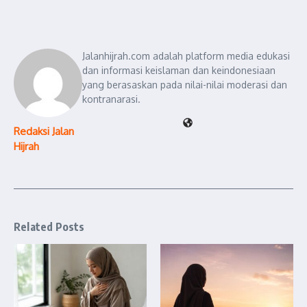
Jalanhijrah.com adalah platform media edukasi
dan informasi keislaman dan keindonesiaan
yang berasaskan pada nilai-nilai moderasi dan
kontranarasi.
Redaksi Jalan
Hijrah
Related Posts