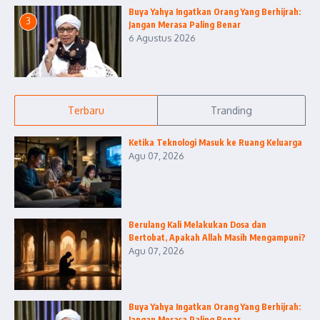
Buya Yahya Ingatkan Orang Yang Berhijrah:
3
Jangan Merasa Paling Benar
6 Agustus 2026
Terbaru
Tranding
Ketika Teknologi Masuk ke Ruang Keluarga
Agu 07, 2026
Berulang Kali Melakukan Dosa dan
Bertobat, Apakah Allah Masih Mengampuni?
Agu 07, 2026
Buya Yahya Ingatkan Orang Yang Berhijrah:
Jangan Merasa Paling Benar