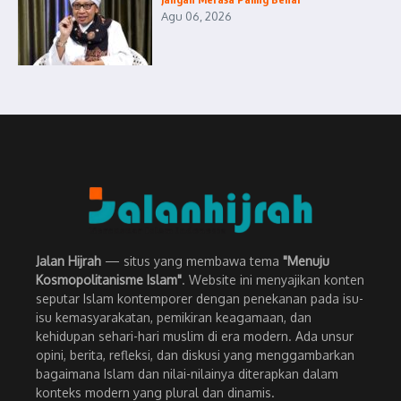
Agu 06, 2026
Jalan Hijrah
— situs yang membawa tema
"Menuju
Kosmopolitanisme Islam"
. Website ini menyajikan konten
seputar Islam kontemporer dengan penekanan pada isu-
isu kemasyarakatan, pemikiran keagamaan, dan
kehidupan sehari-hari muslim di era modern. Ada unsur
opini, berita, refleksi, dan diskusi yang menggambarkan
bagaimana Islam dan nilai-nilainya diterapkan dalam
konteks modern yang plural dan dinamis.