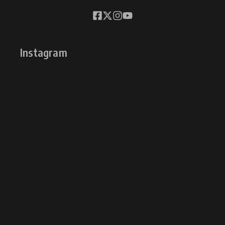
Instagram