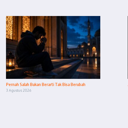
Pernah Salah Bukan Berarti Tak Bisa Berubah
3 Agustus 2026