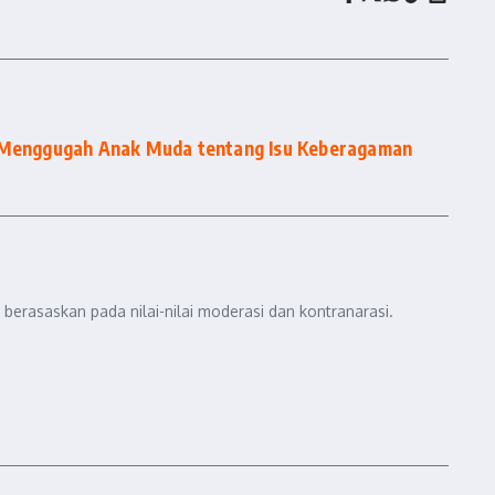
a Menggugah Anak Muda tentang Isu Keberagaman
berasaskan pada nilai-nilai moderasi dan kontranarasi.