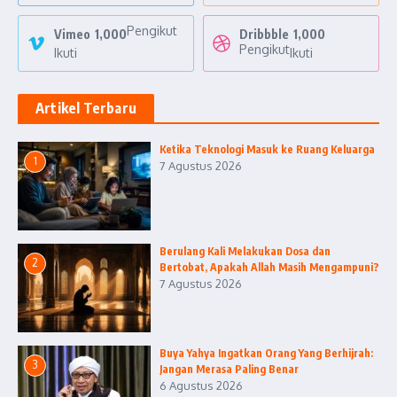
Pengikut
Vimeo
1,000
Dribbble
1,000
Pengikut
Ikuti
Ikuti
Artikel Terbaru
Ketika Teknologi Masuk ke Ruang Keluarga
1
7 Agustus 2026
Berulang Kali Melakukan Dosa dan
2
Bertobat, Apakah Allah Masih Mengampuni?
7 Agustus 2026
Buya Yahya Ingatkan Orang Yang Berhijrah:
3
Jangan Merasa Paling Benar
6 Agustus 2026