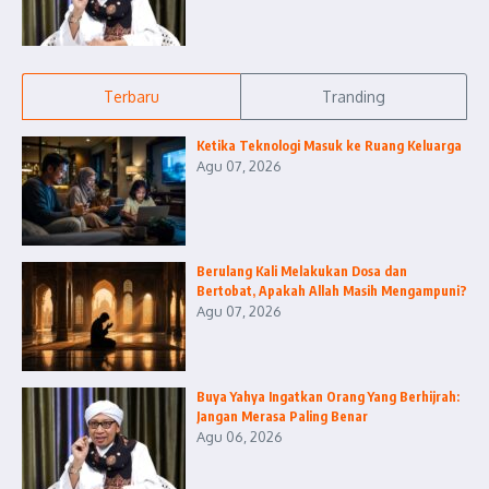
Terbaru
Tranding
Ketika Teknologi Masuk ke Ruang Keluarga
Agu 07, 2026
Berulang Kali Melakukan Dosa dan
Bertobat, Apakah Allah Masih Mengampuni?
Agu 07, 2026
Buya Yahya Ingatkan Orang Yang Berhijrah:
Jangan Merasa Paling Benar
Agu 06, 2026