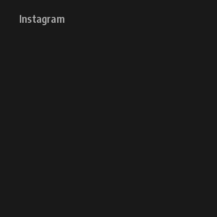
Instagram