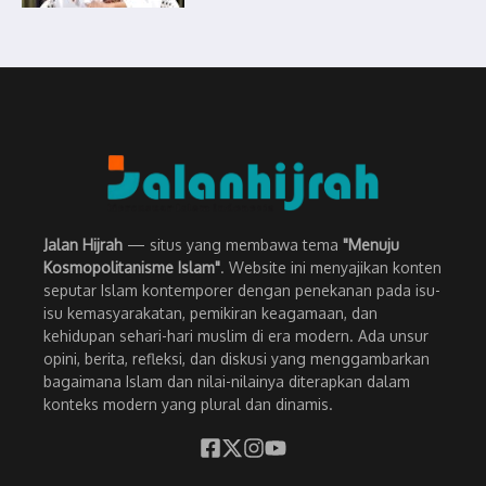
Jalan Hijrah
— situs yang membawa tema
"Menuju
Kosmopolitanisme Islam"
. Website ini menyajikan konten
seputar Islam kontemporer dengan penekanan pada isu-
isu kemasyarakatan, pemikiran keagamaan, dan
kehidupan sehari-hari muslim di era modern. Ada unsur
opini, berita, refleksi, dan diskusi yang menggambarkan
bagaimana Islam dan nilai-nilainya diterapkan dalam
konteks modern yang plural dan dinamis.