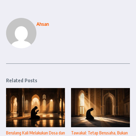
Ahsan
Related Posts
Berulang Kali Melakukan Dosa dan
Tawakal: Tetap Berusaha, Bukan