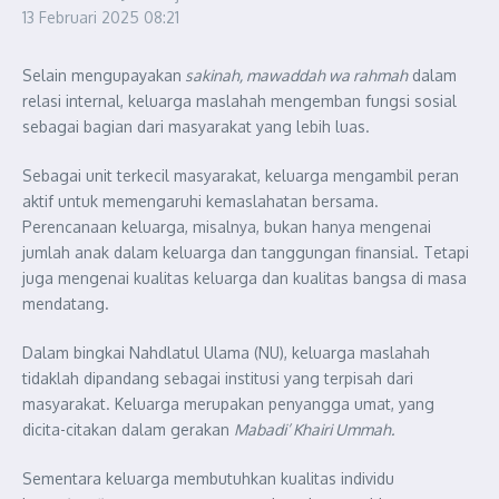
13 Februari 2025
08:21
Selain mengupayakan
sakinah, mawaddah wa rahmah
dalam
relasi internal, keluarga maslahah mengemban fungsi sosial
sebagai bagian dari masyarakat yang lebih luas.
Sebagai unit terkecil masyarakat, keluarga mengambil peran
aktif untuk memengaruhi kemaslahatan bersama.
Perencanaan keluarga, misalnya, bukan hanya mengenai
jumlah anak dalam keluarga dan tanggungan finansial. Tetapi
juga mengenai kualitas keluarga dan kualitas bangsa di masa
mendatang.
Dalam bingkai Nahdlatul Ulama (NU), keluarga maslahah
tidaklah dipandang sebagai institusi yang terpisah dari
masyarakat. Keluarga merupakan penyangga umat, yang
dicita-citakan dalam gerakan
Mabadi’ Khairi Ummah.
Sementara keluarga membutuhkan kualitas individu