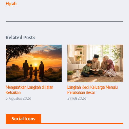
Hijrah
Related Posts
Menguatkan Langkah di Jalan
Langkah Kecil Keluarga Menuju
Kebaikan
Perubahan Besar
5 Agustus 2026
29 Juli 2026
Social Icons