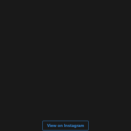
View on Instagram