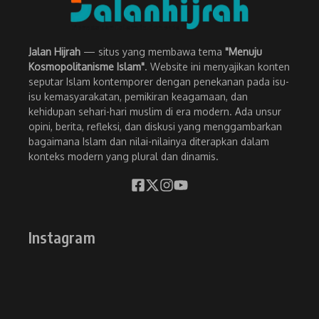
Jalan Hijrah
— situs yang membawa tema
"Menuju
Kosmopolitanisme Islam"
. Website ini menyajikan konten
seputar Islam kontemporer dengan penekanan pada isu-
isu kemasyarakatan, pemikiran keagamaan, dan
kehidupan sehari-hari muslim di era modern. Ada unsur
opini, berita, refleksi, dan diskusi yang menggambarkan
bagaimana Islam dan nilai-nilainya diterapkan dalam
konteks modern yang plural dan dinamis.
Instagram