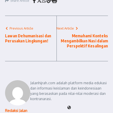
Share Article
Previous Article
Next Article
Lawan Dehumanisasi dan
Memahami Konteks
Perusakan Lingkungan!
Mengambilkan Nasi dalam
Perspektif Kesalingan
Jalanhijrah.com adalah platform media edukasi
dan informasi keislaman dan keindonesiaan
yang berasaskan pada nilai-nilai moderasi dan
kontranarasi.
Redaksi Jalan