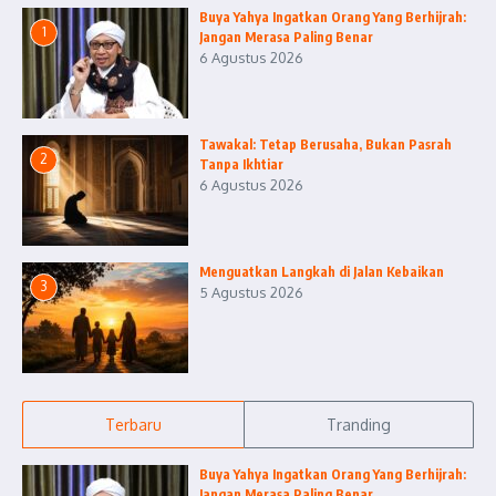
Buya Yahya Ingatkan Orang Yang Berhijrah:
1
Jangan Merasa Paling Benar
6 Agustus 2026
Tawakal: Tetap Berusaha, Bukan Pasrah
2
Tanpa Ikhtiar
6 Agustus 2026
Menguatkan Langkah di Jalan Kebaikan
3
5 Agustus 2026
Terbaru
Tranding
Buya Yahya Ingatkan Orang Yang Berhijrah:
Jangan Merasa Paling Benar