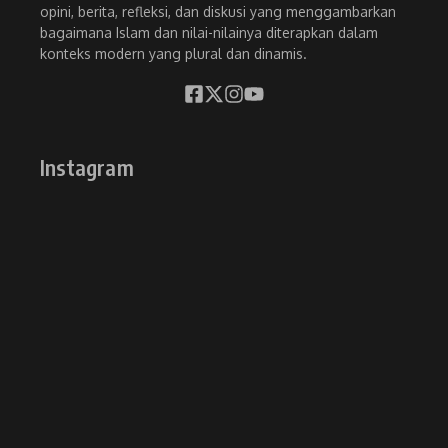
opini, berita, refleksi, dan diskusi yang menggambarkan
bagaimana Islam dan nilai-nilainya diterapkan dalam
konteks modern yang plural dan dinamis.
Instagram