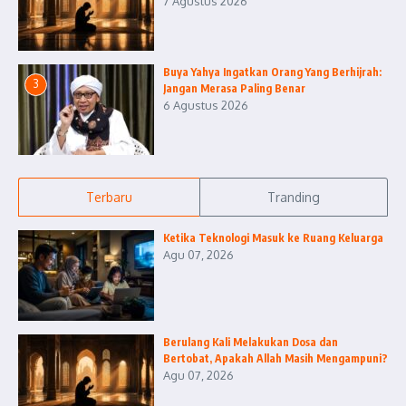
7 Agustus 2026
Buya Yahya Ingatkan Orang Yang Berhijrah:
3
Jangan Merasa Paling Benar
6 Agustus 2026
Terbaru
Tranding
Ketika Teknologi Masuk ke Ruang Keluarga
Agu 07, 2026
Berulang Kali Melakukan Dosa dan
Bertobat, Apakah Allah Masih Mengampuni?
Agu 07, 2026