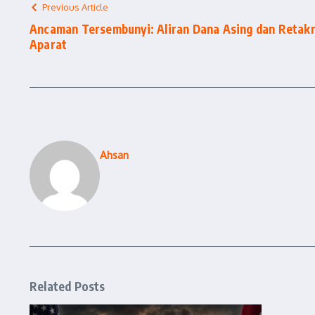
Previous Article
Ancaman Tersembunyi: Aliran Dana Asing dan Retak
Aparat
Ahsan
Related Posts