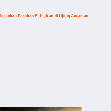
runkan Pasukan Elite, Iran di Ujung Ancaman