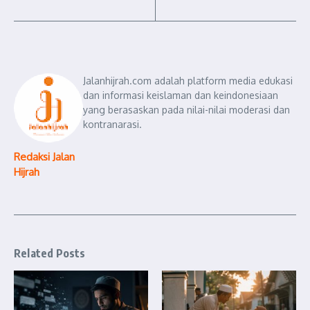
Jalanhijrah.com adalah platform media edukasi
dan informasi keislaman dan keindonesiaan
yang berasaskan pada nilai-nilai moderasi dan
kontranarasi.
Redaksi Jalan
Hijrah
Related Posts