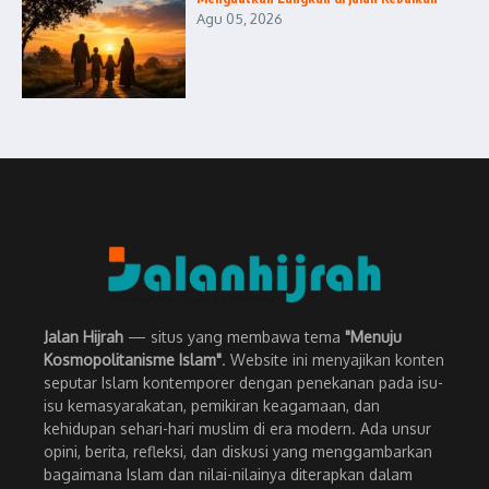
Agu 05, 2026
Jalan Hijrah
— situs yang membawa tema
"Menuju
Kosmopolitanisme Islam"
. Website ini menyajikan konten
seputar Islam kontemporer dengan penekanan pada isu-
isu kemasyarakatan, pemikiran keagamaan, dan
kehidupan sehari-hari muslim di era modern. Ada unsur
opini, berita, refleksi, dan diskusi yang menggambarkan
bagaimana Islam dan nilai-nilainya diterapkan dalam