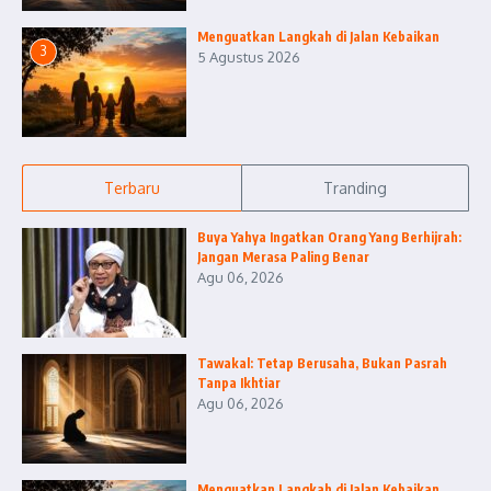
Menguatkan Langkah di Jalan Kebaikan
3
5 Agustus 2026
Terbaru
Tranding
Buya Yahya Ingatkan Orang Yang Berhijrah:
Jangan Merasa Paling Benar
Agu 06, 2026
Tawakal: Tetap Berusaha, Bukan Pasrah
Tanpa Ikhtiar
Agu 06, 2026
Menguatkan Langkah di Jalan Kebaikan