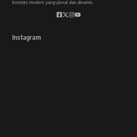
konteks modern yang plural dan dinamis.
Instagram