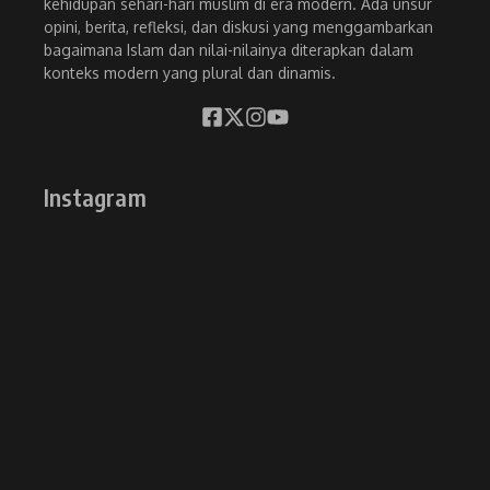
kehidupan sehari-hari muslim di era modern. Ada unsur
opini, berita, refleksi, dan diskusi yang menggambarkan
bagaimana Islam dan nilai-nilainya diterapkan dalam
konteks modern yang plural dan dinamis.
Instagram