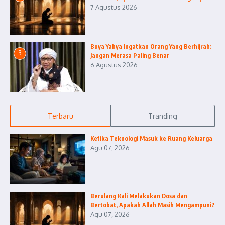
7 Agustus 2026
Buya Yahya Ingatkan Orang Yang Berhijrah:
3
Jangan Merasa Paling Benar
6 Agustus 2026
Terbaru
Tranding
Ketika Teknologi Masuk ke Ruang Keluarga
Agu 07, 2026
Berulang Kali Melakukan Dosa dan
Bertobat, Apakah Allah Masih Mengampuni?
Agu 07, 2026