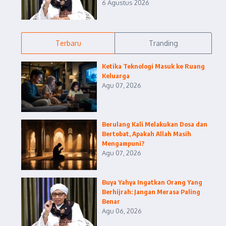
6 Agustus 2026
Terbaru
Tranding
Ketika Teknologi Masuk ke Ruang
Keluarga
Agu 07, 2026
Berulang Kali Melakukan Dosa dan
Bertobat, Apakah Allah Masih
Mengampuni?
Agu 07, 2026
Buya Yahya Ingatkan Orang Yang
Berhijrah: Jangan Merasa Paling
Benar
Agu 06, 2026