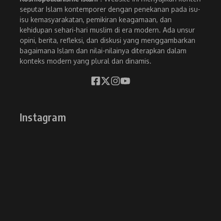
seputar Islam kontemporer dengan penekanan pada isu-
isu kemasyarakatan, pemikiran keagamaan, dan
kehidupan sehari-hari muslim di era modern. Ada unsur
opini, berita, refleksi, dan diskusi yang menggambarkan
bagaimana Islam dan nilai-nilainya diterapkan dalam
konteks modern yang plural dan dinamis.
Instagram