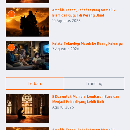
Amr bin Tsabit, Sahabat yang Memeluk
2
Islam dan Gugur di Perang Uhud
10 Agustus 2026
Ketika Teknologi Masuk ke Ruang Keluarga
3
7 Agustus 2026
Terbaru
Tranding
5 Doa untuk Memulai Lembaran Baru dan
Menjadi Pribadi yang Lebih Baik
Agu 10, 2026
Amr bin Tsabit, Sahabat yang Memeluk