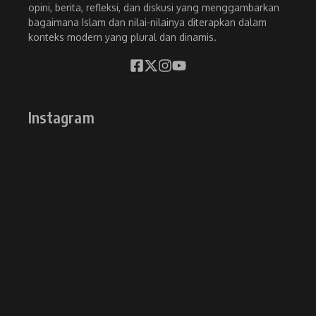
opini, berita, refleksi, dan diskusi yang menggambarkan
bagaimana Islam dan nilai-nilainya diterapkan dalam
konteks modern yang plural dan dinamis.
Instagram