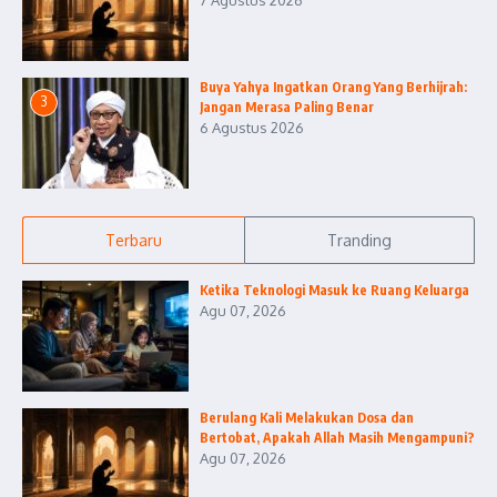
7 Agustus 2026
Buya Yahya Ingatkan Orang Yang Berhijrah:
3
Jangan Merasa Paling Benar
6 Agustus 2026
Terbaru
Tranding
Ketika Teknologi Masuk ke Ruang Keluarga
Agu 07, 2026
Berulang Kali Melakukan Dosa dan
Bertobat, Apakah Allah Masih Mengampuni?
Agu 07, 2026