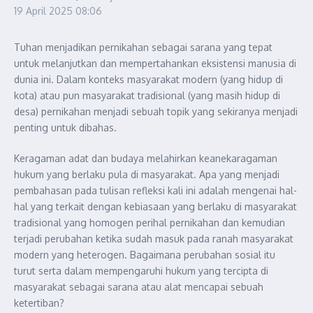
19 April 2025
08:06
Tuhan menjadikan pernikahan sebagai sarana yang tepat
untuk melanjutkan dan mempertahankan eksistensi manusia di
dunia ini. Dalam konteks masyarakat modern (yang hidup di
kota) atau pun masyarakat tradisional (yang masih hidup di
desa) pernikahan menjadi sebuah topik yang sekiranya menjadi
penting untuk dibahas.
Keragaman adat dan budaya melahirkan keanekaragaman
hukum yang berlaku pula di masyarakat. Apa yang menjadi
pembahasan pada tulisan refleksi kali ini adalah mengenai hal-
hal yang terkait dengan kebiasaan yang berlaku di masyarakat
tradisional yang homogen perihal pernikahan dan kemudian
terjadi perubahan ketika sudah masuk pada ranah masyarakat
modern yang heterogen. Bagaimana perubahan sosial itu
turut serta dalam mempengaruhi hukum yang tercipta di
masyarakat sebagai sarana atau alat mencapai sebuah
ketertiban?