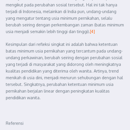
mengikut pada perubahan sosial tersebut. Hal ini tak hanya
terjadi di Indonesia, melainkan di India pun, undang-undang
yang mengatur tentang usia minimum pernikahan, selalu
berubah seiring dengan perkembangan zaman (batas minimum
usia menjadi semakin lebih tinggi dan tinggi).
[4]
Kesimpulan dari refleksi singkat ini adalah bahwa ketentuan
batas minimum usia pernikahan yang tercantum pada undang-
undang perkawinan, berubah seiring dengan perubahan sosial
yang terjadi di masyarakat yang didorong oleh meningkatnya
kualitas pendidikan yang diterima oleh wanita. Artinya, trend
menikah di usia dini, menjadi menurun sehubungan dengan hal
tersebut. Singkatnya, perubahan ketentuan minimum usia
pernikahan berjalan linear dengan peningkatan kualitas
pendidikan wanita.
Referensi