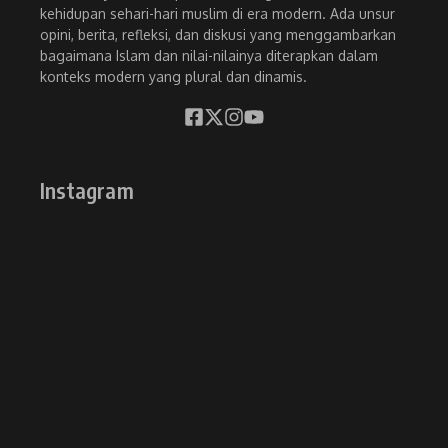
kehidupan sehari-hari muslim di era modern. Ada unsur
opini, berita, refleksi, dan diskusi yang menggambarkan
bagaimana Islam dan nilai-nilainya diterapkan dalam
konteks modern yang plural dan dinamis.
Instagram