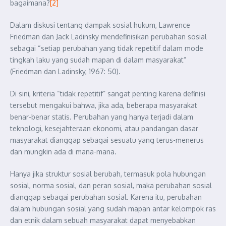
bagaimana?
[2]
Dalam diskusi tentang dampak sosial hukum, Lawrence
Friedman dan Jack Ladinsky mendefinisikan perubahan sosial
sebagai “setiap perubahan yang tidak repetitif dalam mode
tingkah laku yang sudah mapan di dalam masyarakat”
(Friedman dan Ladinsky, 1967: 50).
Di sini, kriteria “tidak repetitif” sangat penting karena definisi
tersebut mengakui bahwa, jika ada, beberapa masyarakat
benar-benar statis. Perubahan yang hanya terjadi dalam
teknologi, kesejahteraan ekonomi, atau pandangan dasar
masyarakat dianggap sebagai sesuatu yang terus-menerus
dan mungkin ada di mana-mana.
Hanya jika struktur sosial berubah, termasuk pola hubungan
sosial, norma sosial, dan peran sosial, maka perubahan sosial
dianggap sebagai perubahan sosial. Karena itu, perubahan
dalam hubungan sosial yang sudah mapan antar kelompok ras
dan etnik dalam sebuah masyarakat dapat menyebabkan