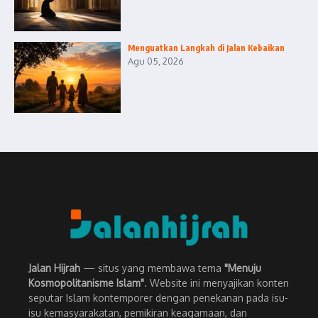
Menguatkan Langkah di Jalan Kebaikan
Agu 05, 2026
Jalan Hijrah
— situs yang membawa tema
"Menuju
Kosmopolitanisme Islam"
. Website ini menyajikan konten
seputar Islam kontemporer dengan penekanan pada isu-
isu kemasyarakatan, pemikiran keagamaan, dan