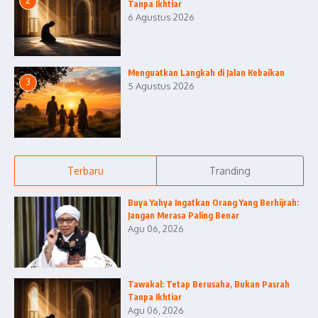
2
Tanpa Ikhtiar
6 Agustus 2026
Menguatkan Langkah di Jalan Kebaikan
3
5 Agustus 2026
Terbaru
Tranding
Buya Yahya Ingatkan Orang Yang Berhijrah:
Jangan Merasa Paling Benar
Agu 06, 2026
Tawakal: Tetap Berusaha, Bukan Pasrah
Tanpa Ikhtiar
Agu 06, 2026