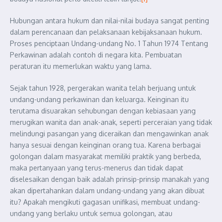
Hubungan antara hukum dan nilai-nilai budaya sangat penting
dalam perencanaan dan pelaksanaan kebijaksanaan hukum.
Proses penciptaan Undang-undang No. 1 Tahun 1974 Tentang
Perkawinan adalah contoh di negara kita. Pembuatan
peraturan itu memerlukan waktu yang lama.
Sejak tahun 1928, pergerakan wanita telah berjuang untuk
undang-undang perkawinan dan keluarga. Keinginan itu
terutama disuarakan sehubungan dengan kebiasaan yang
merugikan wanita dan anak-anak, seperti perceraian yang tidak
melindungi pasangan yang diceraikan dan mengawinkan anak
hanya sesuai dengan keinginan orang tua. Karena berbagai
golongan dalam masyarakat memiliki praktik yang berbeda,
maka pertanyaan yang terus-menerus dan tidak dapat
diselesaikan dengan baik adalah prinsip-prinsip manakah yang
akan dipertahankan dalam undang-undang yang akan dibuat
itu? Apakah mengikuti gagasan unifikasi, membuat undang-
undang yang berlaku untuk semua golongan, atau