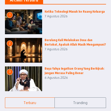
Artikel Terbaru
Ketika Teknologi Masuk ke Ruang Keluarga
1
7 Agustus 2026
Berulang Kali Melakukan Dosa dan
2
Bertobat, Apakah Allah Masih Mengampuni?
7 Agustus 2026
Buya Yahya Ingatkan Orang Yang Berhijrah:
3
Jangan Merasa Paling Benar
6 Agustus 2026
Terbaru
Tranding