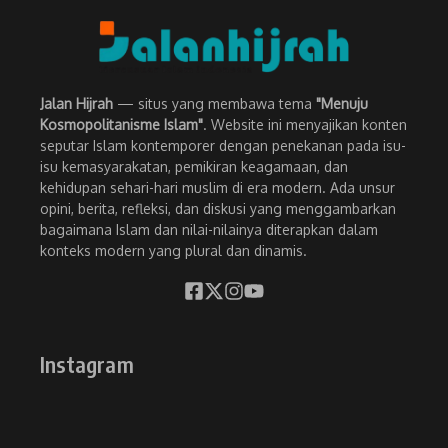
Jalan Hijrah
— situs yang membawa tema
"Menuju
Kosmopolitanisme Islam"
. Website ini menyajikan konten
seputar Islam kontemporer dengan penekanan pada isu-
isu kemasyarakatan, pemikiran keagamaan, dan
kehidupan sehari-hari muslim di era modern. Ada unsur
opini, berita, refleksi, dan diskusi yang menggambarkan
bagaimana Islam dan nilai-nilainya diterapkan dalam
konteks modern yang plural dan dinamis.
Instagram