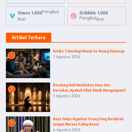
Pengikut
Vimeo
1,000
Dribbble
1,000
Pengikut
Ikuti
Ikuti
Artikel Terbaru
Ketika Teknologi Masuk ke Ruang Keluarga
1
7 Agustus 2026
Berulang Kali Melakukan Dosa dan
2
Bertobat, Apakah Allah Masih Mengampuni?
7 Agustus 2026
Buya Yahya Ingatkan Orang Yang Berhijrah:
3
Jangan Merasa Paling Benar
6 Agustus 2026