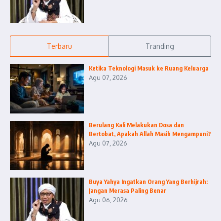
Terbaru
Tranding
Ketika Teknologi Masuk ke Ruang Keluarga
Agu 07, 2026
Berulang Kali Melakukan Dosa dan
Bertobat, Apakah Allah Masih Mengampuni?
Agu 07, 2026
Buya Yahya Ingatkan Orang Yang Berhijrah:
Jangan Merasa Paling Benar
Agu 06, 2026