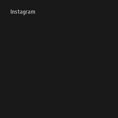
Instagram