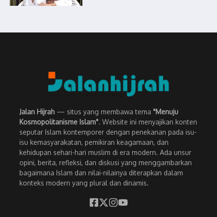
Jalan Hijrah
— situs yang membawa tema
"Menuju
Kosmopolitanisme Islam"
. Website ini menyajikan konten
seputar Islam kontemporer dengan penekanan pada isu-
isu kemasyarakatan, pemikiran keagamaan, dan
kehidupan sehari-hari muslim di era modern. Ada unsur
opini, berita, refleksi, dan diskusi yang menggambarkan
bagaimana Islam dan nilai-nilainya diterapkan dalam
konteks modern yang plural dan dinamis.