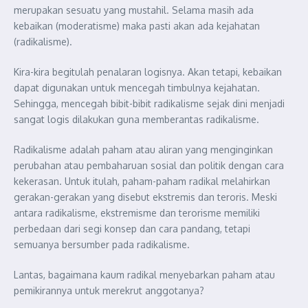
merupakan sesuatu yang mustahil. Selama masih ada
kebaikan (moderatisme) maka pasti akan ada kejahatan
(radikalisme).
Kira-kira begitulah penalaran logisnya. Akan tetapi, kebaikan
dapat digunakan untuk mencegah timbulnya kejahatan.
Sehingga, mencegah bibit-bibit radikalisme sejak dini menjadi
sangat logis dilakukan guna memberantas radikalisme.
Radikalisme adalah paham atau aliran yang menginginkan
perubahan atau pembaharuan sosial dan politik dengan cara
kekerasan. Untuk itulah, paham-paham radikal melahirkan
gerakan-gerakan yang disebut ekstremis dan teroris. Meski
antara radikalisme, ekstremisme dan terorisme memiliki
perbedaan dari segi konsep dan cara pandang, tetapi
semuanya bersumber pada radikalisme.
Lantas, bagaimana kaum radikal menyebarkan paham atau
pemikirannya untuk merekrut anggotanya?