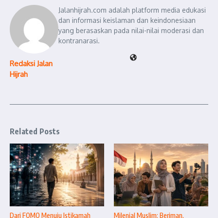
Jalanhijrah.com adalah platform media edukasi
dan informasi keislaman dan keindonesiaan
yang berasaskan pada nilai-nilai moderasi dan
kontranarasi.
Redaksi Jalan
Hijrah
Related Posts
Dari FOMO Menuju Istikamah
Milenial Muslim: Beriman,