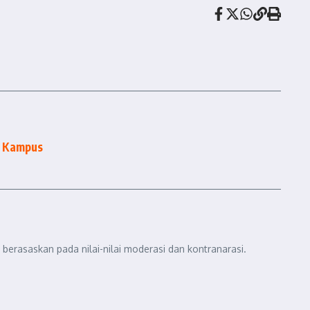
i Kampus
berasaskan pada nilai-nilai moderasi dan kontranarasi.