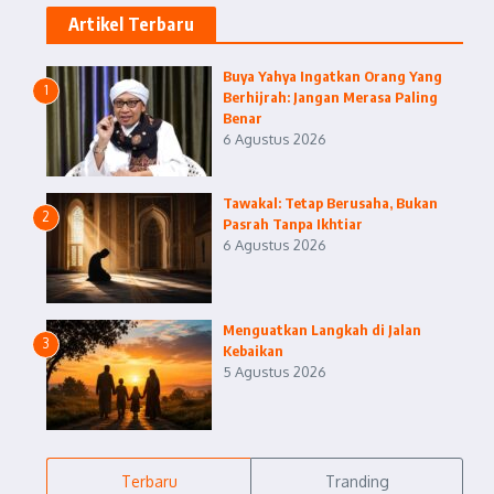
Artikel Terbaru
Buya Yahya Ingatkan Orang Yang
1
Berhijrah: Jangan Merasa Paling
Benar
6 Agustus 2026
Tawakal: Tetap Berusaha, Bukan
2
Pasrah Tanpa Ikhtiar
6 Agustus 2026
Menguatkan Langkah di Jalan
3
Kebaikan
5 Agustus 2026
Terbaru
Tranding