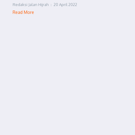
Redaksi Jalan Hijrah
20 April 2022
Read More