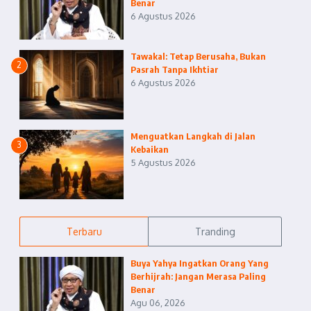
Benar
6 Agustus 2026
Tawakal: Tetap Berusaha, Bukan
2
Pasrah Tanpa Ikhtiar
6 Agustus 2026
Menguatkan Langkah di Jalan
3
Kebaikan
5 Agustus 2026
Terbaru
Tranding
Buya Yahya Ingatkan Orang Yang
Berhijrah: Jangan Merasa Paling
Benar
Agu 06, 2026