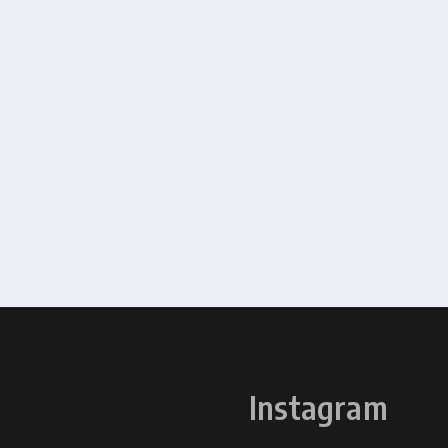
Instagram