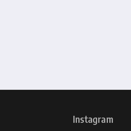
Instagram