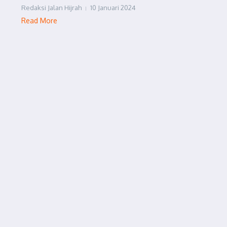
Redaksi Jalan Hijrah
10 Januari 2024
Read More