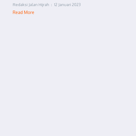
Redaksi Jalan Hijrah
12 Januari 2023
Read More