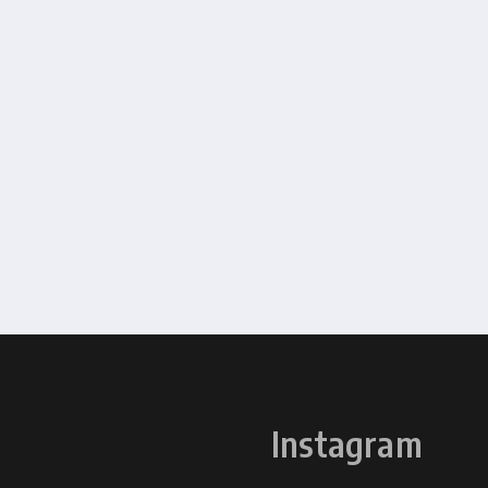
Instagram