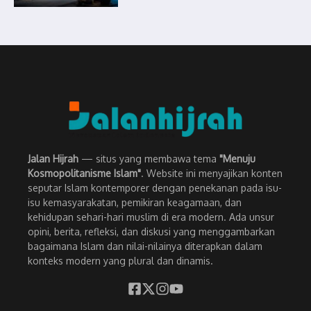
Jalan Hijrah
— situs yang membawa tema
"Menuju
Kosmopolitanisme Islam"
. Website ini menyajikan konten
seputar Islam kontemporer dengan penekanan pada isu-
isu kemasyarakatan, pemikiran keagamaan, dan
kehidupan sehari-hari muslim di era modern. Ada unsur
opini, berita, refleksi, dan diskusi yang menggambarkan
bagaimana Islam dan nilai-nilainya diterapkan dalam
konteks modern yang plural dan dinamis.