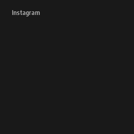
Instagram