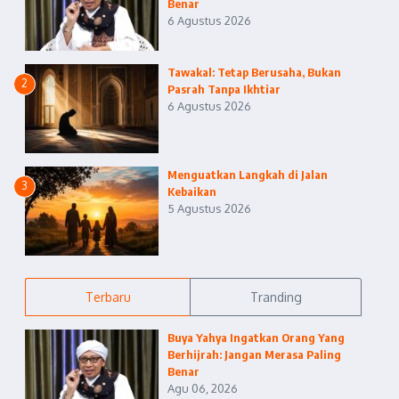
Benar
6 Agustus 2026
Tawakal: Tetap Berusaha, Bukan
2
Pasrah Tanpa Ikhtiar
6 Agustus 2026
Menguatkan Langkah di Jalan
3
Kebaikan
5 Agustus 2026
Terbaru
Tranding
Buya Yahya Ingatkan Orang Yang
Berhijrah: Jangan Merasa Paling
Benar
Agu 06, 2026