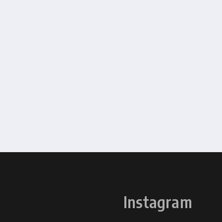
Instagram