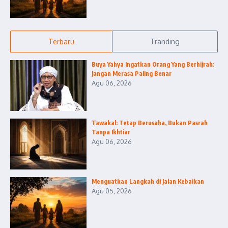
Terbaru
Tranding
Buya Yahya Ingatkan Orang Yang Berhijrah:
Jangan Merasa Paling Benar
Agu 06, 2026
Tawakal: Tetap Berusaha, Bukan Pasrah
Tanpa Ikhtiar
Agu 06, 2026
Menguatkan Langkah di Jalan Kebaikan
Agu 05, 2026