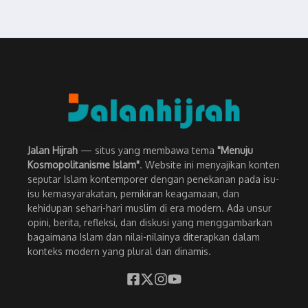
Jalan Hijrah
— situs yang membawa tema
"Menuju
Kosmopolitanisme Islam"
. Website ini menyajikan konten
seputar Islam kontemporer dengan penekanan pada isu-
isu kemasyarakatan, pemikiran keagamaan, dan
kehidupan sehari-hari muslim di era modern. Ada unsur
opini, berita, refleksi, dan diskusi yang menggambarkan
bagaimana Islam dan nilai-nilainya diterapkan dalam
konteks modern yang plural dan dinamis.