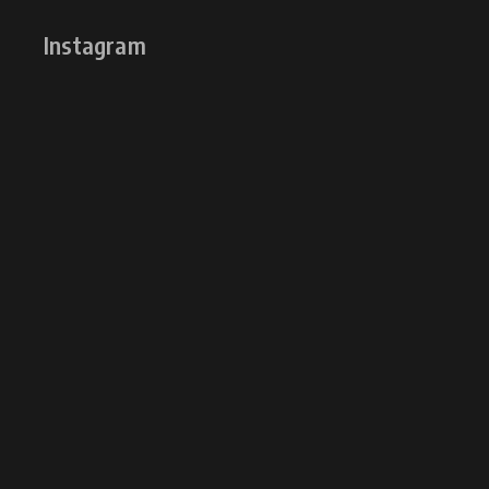
Instagram