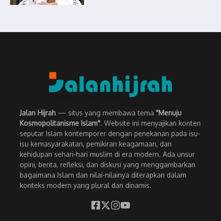
Jalan Hijrah
— situs yang membawa tema
"Menuju
Kosmopolitanisme Islam"
. Website ini menyajikan konten
seputar Islam kontemporer dengan penekanan pada isu-
isu kemasyarakatan, pemikiran keagamaan, dan
kehidupan sehari-hari muslim di era modern. Ada unsur
opini, berita, refleksi, dan diskusi yang menggambarkan
bagaimana Islam dan nilai-nilainya diterapkan dalam
konteks modern yang plural dan dinamis.