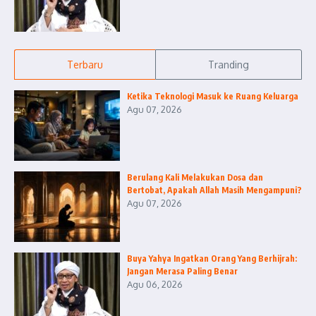
Terbaru
Tranding
Ketika Teknologi Masuk ke Ruang Keluarga
Agu 07, 2026
Berulang Kali Melakukan Dosa dan
Bertobat, Apakah Allah Masih Mengampuni?
Agu 07, 2026
Buya Yahya Ingatkan Orang Yang Berhijrah:
Jangan Merasa Paling Benar
Agu 06, 2026