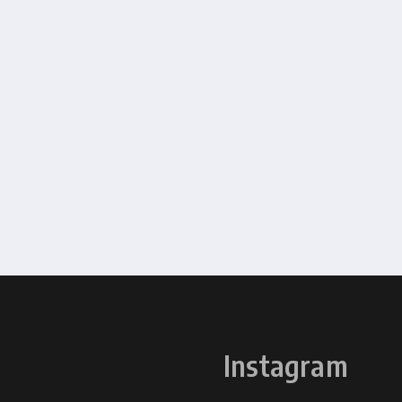
Instagram