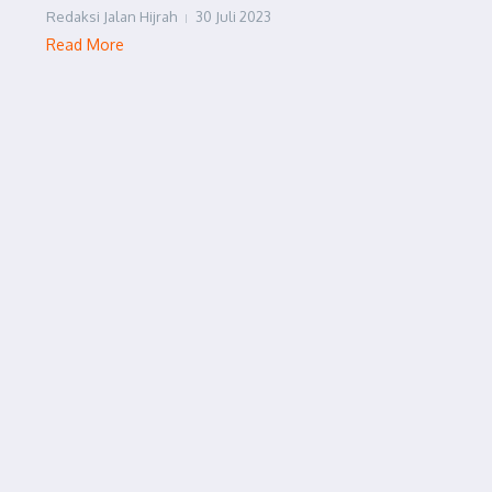
Redaksi Jalan Hijrah
30 Juli 2023
Read More