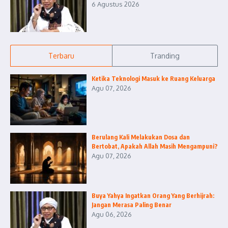
6 Agustus 2026
Terbaru
Tranding
Ketika Teknologi Masuk ke Ruang Keluarga
Agu 07, 2026
Berulang Kali Melakukan Dosa dan
Bertobat, Apakah Allah Masih Mengampuni?
Agu 07, 2026
Buya Yahya Ingatkan Orang Yang Berhijrah:
Jangan Merasa Paling Benar
Agu 06, 2026