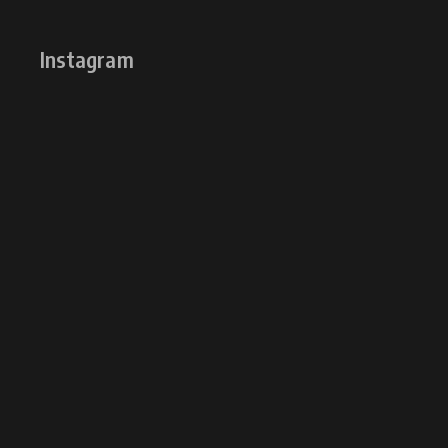
Instagram