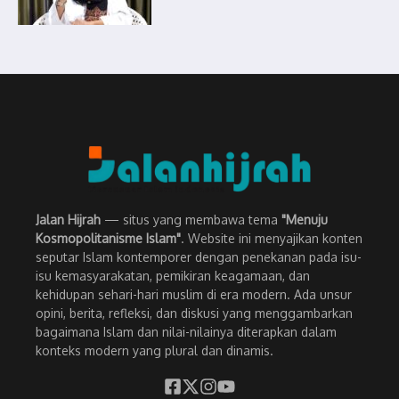
Jalan Hijrah
— situs yang membawa tema
"Menuju
Kosmopolitanisme Islam"
. Website ini menyajikan konten
seputar Islam kontemporer dengan penekanan pada isu-
isu kemasyarakatan, pemikiran keagamaan, dan
kehidupan sehari-hari muslim di era modern. Ada unsur
opini, berita, refleksi, dan diskusi yang menggambarkan
bagaimana Islam dan nilai-nilainya diterapkan dalam
konteks modern yang plural dan dinamis.