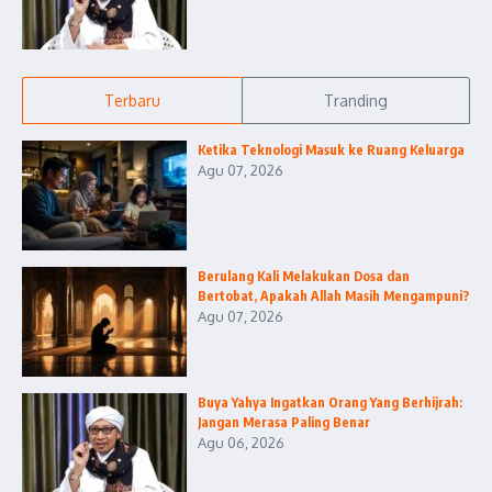
Terbaru
Tranding
Ketika Teknologi Masuk ke Ruang Keluarga
Agu 07, 2026
Berulang Kali Melakukan Dosa dan
Bertobat, Apakah Allah Masih Mengampuni?
Agu 07, 2026
Buya Yahya Ingatkan Orang Yang Berhijrah:
Jangan Merasa Paling Benar
Agu 06, 2026