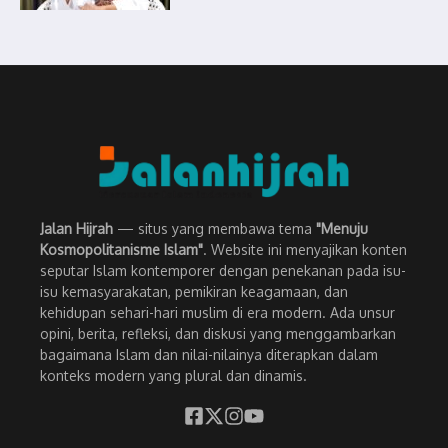
Jalan Hijrah
— situs yang membawa tema
"Menuju
Kosmopolitanisme Islam"
. Website ini menyajikan konten
seputar Islam kontemporer dengan penekanan pada isu-
isu kemasyarakatan, pemikiran keagamaan, dan
kehidupan sehari-hari muslim di era modern. Ada unsur
opini, berita, refleksi, dan diskusi yang menggambarkan
bagaimana Islam dan nilai-nilainya diterapkan dalam
konteks modern yang plural dan dinamis.