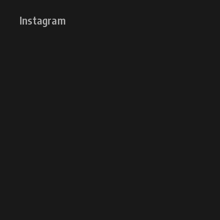
Instagram