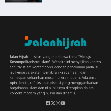
Jalan Hijrah
— situs yang membawa tema
"Menuju
Kosmopolitanisme Islam"
. Website ini menyajikan konten
seputar Islam kontemporer dengan penekanan pada isu-
isu kemasyarakatan, pemikiran keagamaan, dan
kehidupan sehari-hari muslim di era modern. Ada unsur
opini, berita, refleksi, dan diskusi yang menggambarkan
bagaimana Islam dan nilai-nilainya diterapkan dalam
konteks modern yang plural dan dinamis.