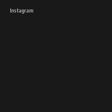
Instagram