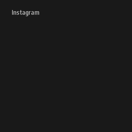
Instagram