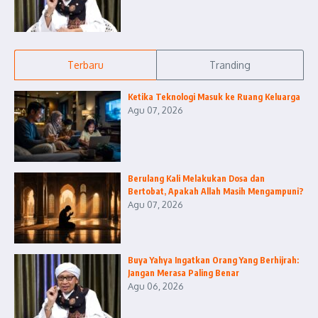
Terbaru
Tranding
Ketika Teknologi Masuk ke Ruang Keluarga
Agu 07, 2026
Berulang Kali Melakukan Dosa dan
Bertobat, Apakah Allah Masih Mengampuni?
Agu 07, 2026
Buya Yahya Ingatkan Orang Yang Berhijrah:
Jangan Merasa Paling Benar
Agu 06, 2026