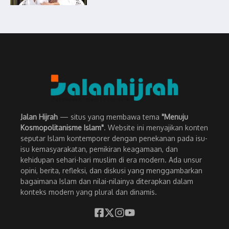
Jalan Hijrah
— situs yang membawa tema
"Menuju
Kosmopolitanisme Islam"
. Website ini menyajikan konten
seputar Islam kontemporer dengan penekanan pada isu-
isu kemasyarakatan, pemikiran keagamaan, dan
kehidupan sehari-hari muslim di era modern. Ada unsur
opini, berita, refleksi, dan diskusi yang menggambarkan
bagaimana Islam dan nilai-nilainya diterapkan dalam
konteks modern yang plural dan dinamis.