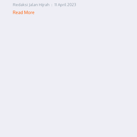
Redaksi Jalan Hijrah
11 April 2023
Read More