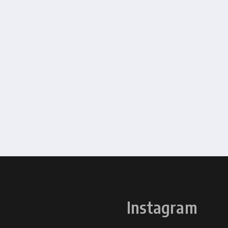
Instagram