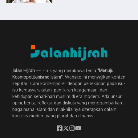
Jalan Hijrah
— situs yang membawa tema
"Menuju
Kosmopolitanisme Islam"
. Website ini menyajikan konten
seputar Islam kontemporer dengan penekanan pada isu-
isu kemasyarakatan, pemikiran keagamaan, dan
kehidupan sehari-hari muslim di era modern. Ada unsur
opini, berita, refleksi, dan diskusi yang menggambarkan
bagaimana Islam dan nilai-nilainya diterapkan dalam
konteks modern yang plural dan dinamis.