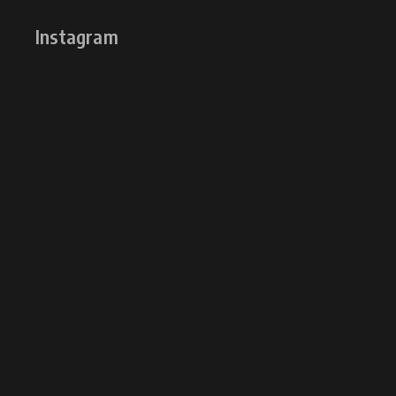
Instagram