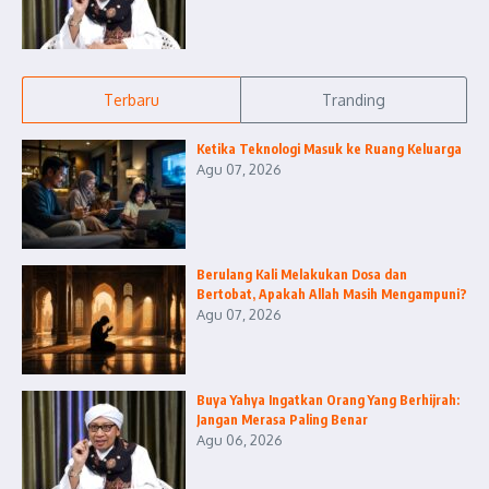
Terbaru
Tranding
Ketika Teknologi Masuk ke Ruang Keluarga
Agu 07, 2026
Berulang Kali Melakukan Dosa dan
Bertobat, Apakah Allah Masih Mengampuni?
Agu 07, 2026
Buya Yahya Ingatkan Orang Yang Berhijrah:
Jangan Merasa Paling Benar
Agu 06, 2026