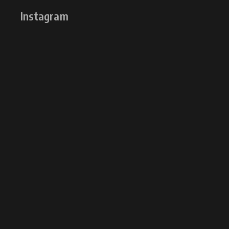
Instagram