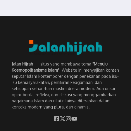
Jalan Hijrah
— situs yang membawa tema
"Menuju
Kosmopolitanisme Islam"
. Website ini menyajikan konten
seputar Islam kontemporer dengan penekanan pada isu-
isu kemasyarakatan, pemikiran keagamaan, dan
kehidupan sehari-hari muslim di era modern. Ada unsur
opini, berita, refleksi, dan diskusi yang menggambarkan
bagaimana Islam dan nilai-nilainya diterapkan dalam
konteks modern yang plural dan dinamis.