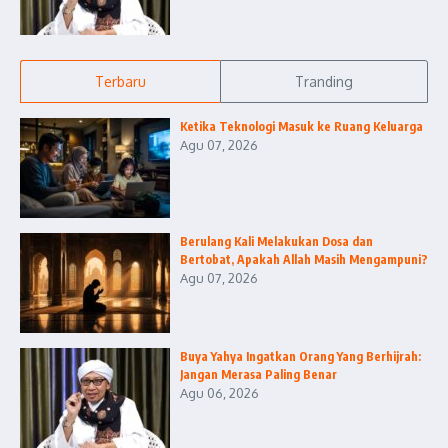
Terbaru
Tranding
Ketika Teknologi Masuk ke Ruang Keluarga
Agu 07, 2026
Berulang Kali Melakukan Dosa dan
Bertobat, Apakah Allah Masih Mengampuni?
Agu 07, 2026
Buya Yahya Ingatkan Orang Yang Berhijrah:
Jangan Merasa Paling Benar
Agu 06, 2026