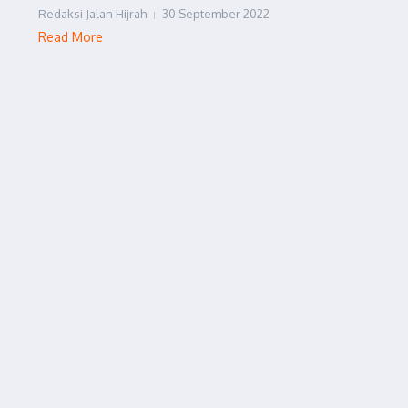
Redaksi Jalan Hijrah
30 September 2022
Read More