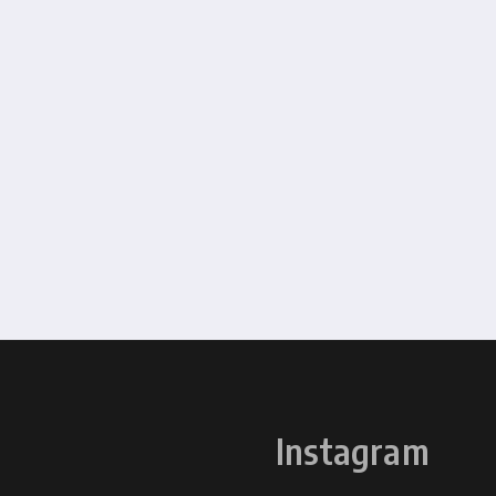
Instagram