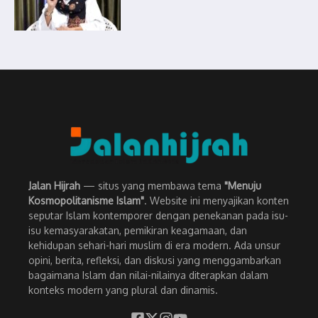
Jalan Hijrah
— situs yang membawa tema
"Menuju
Kosmopolitanisme Islam"
. Website ini menyajikan konten
seputar Islam kontemporer dengan penekanan pada isu-
isu kemasyarakatan, pemikiran keagamaan, dan
kehidupan sehari-hari muslim di era modern. Ada unsur
opini, berita, refleksi, dan diskusi yang menggambarkan
bagaimana Islam dan nilai-nilainya diterapkan dalam
konteks modern yang plural dan dinamis.