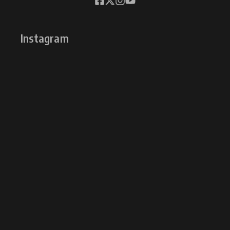
Instagram