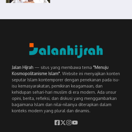
Jalan Hijrah
— situs yang membawa tema
"Menuju
Kosmopolitanisme Islam"
. Website ini menyajikan konten
seputar Islam kontemporer dengan penekanan pada isu-
isu kemasyarakatan, pemikiran keagamaan, dan
kehidupan sehari-hari muslim di era modern. Ada unsur
opini, berita, refleksi, dan diskusi yang menggambarkan
bagaimana Islam dan nilai-nilainya diterapkan dalam
konteks modern yang plural dan dinamis.