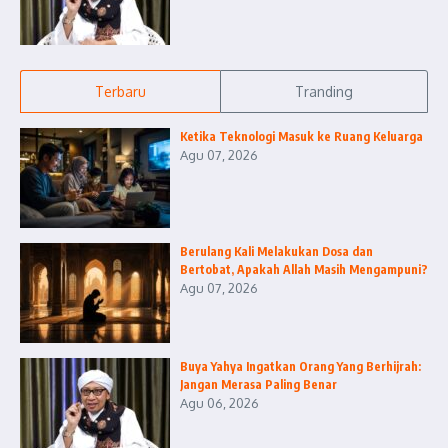
Terbaru
Tranding
Ketika Teknologi Masuk ke Ruang Keluarga
Agu 07, 2026
Berulang Kali Melakukan Dosa dan
Bertobat, Apakah Allah Masih Mengampuni?
Agu 07, 2026
Buya Yahya Ingatkan Orang Yang Berhijrah:
Jangan Merasa Paling Benar
Agu 06, 2026