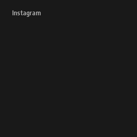
Instagram