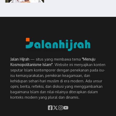
Jalan Hijrah
— situs yang membawa tema
"Menuju
Kosmopolitanisme Islam"
. Website ini menyajikan konten
seputar Islam kontemporer dengan penekanan pada isu-
isu kemasyarakatan, pemikiran keagamaan, dan
kehidupan sehari-hari muslim di era modern. Ada unsur
opini, berita, refleksi, dan diskusi yang menggambarkan
bagaimana Islam dan nilai-nilainya diterapkan dalam
konteks modern yang plural dan dinamis.