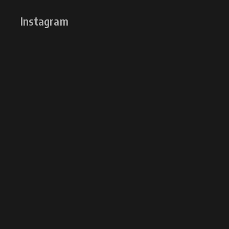
Instagram