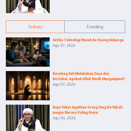
Terbaru
Tranding
Ketika Teknologi Masuk ke Ruang Keluarga
Agu 07, 2026
Berulang Kali Melakukan Dosa dan
Bertobat, Apakah Allah Masih Mengampuni?
Agu 07, 2026
Buya Yahya Ingatkan Orang Yang Berhijrah:
Jangan Merasa Paling Benar
Agu 06, 2026