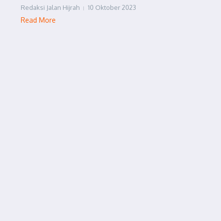
Redaksi Jalan Hijrah
10 Oktober 2023
Read More