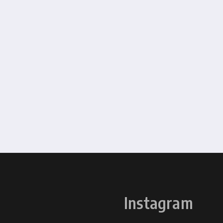
Instagram