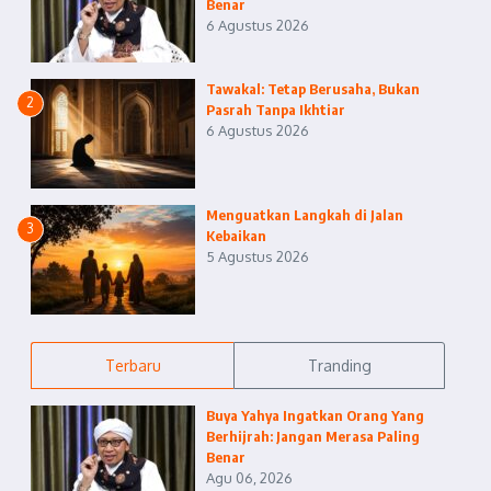
Benar
6 Agustus 2026
Tawakal: Tetap Berusaha, Bukan
2
Pasrah Tanpa Ikhtiar
6 Agustus 2026
Menguatkan Langkah di Jalan
3
Kebaikan
5 Agustus 2026
Terbaru
Tranding
Buya Yahya Ingatkan Orang Yang
Berhijrah: Jangan Merasa Paling
Benar
Agu 06, 2026