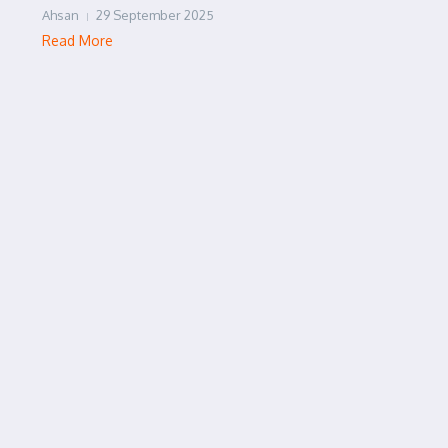
Ahsan
29 September 2025
Read More