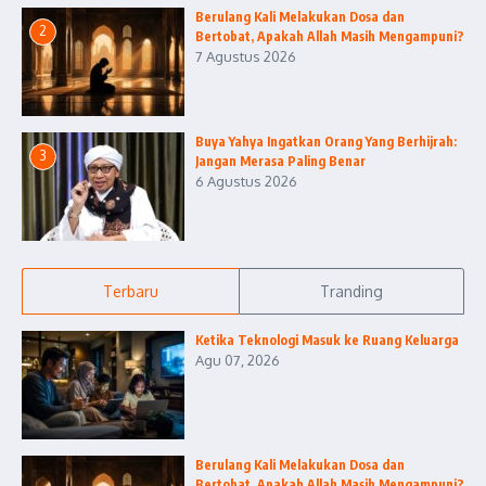
Berulang Kali Melakukan Dosa dan
2
Bertobat, Apakah Allah Masih Mengampuni?
7 Agustus 2026
Buya Yahya Ingatkan Orang Yang Berhijrah:
3
Jangan Merasa Paling Benar
6 Agustus 2026
Terbaru
Tranding
Ketika Teknologi Masuk ke Ruang Keluarga
Agu 07, 2026
Berulang Kali Melakukan Dosa dan
Bertobat, Apakah Allah Masih Mengampuni?