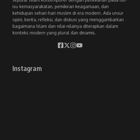
isu kemasyarakatan, pemikiran keagamaan, dan
kehidupan sehari-hari muslim di era modern. Ada unsur
opini, berita, refleksi, dan diskusi yang menggambarkan
bagaimana Islam dan nilai-nilainya diterapkan dalam
konteks modern yang plural dan dinamis.
Instagram