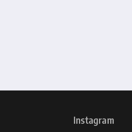
Instagram