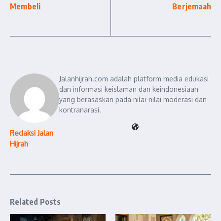
Membeli
Berjemaah
Jalanhijrah.com adalah platform media edukasi
dan informasi keislaman dan keindonesiaan
yang berasaskan pada nilai-nilai moderasi dan
kontranarasi.
Redaksi Jalan
Hijrah
Related Posts