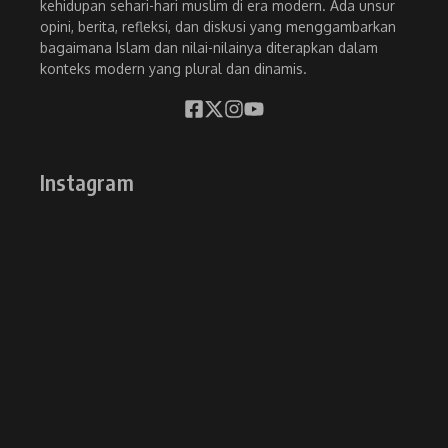
kehidupan sehari-hari muslim di era modern. Ada unsur
opini, berita, refleksi, dan diskusi yang menggambarkan
bagaimana Islam dan nilai-nilainya diterapkan dalam
konteks modern yang plural dan dinamis.
Instagram