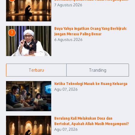
7 Agustus 2026
Buya Yahya Ingatkan Orang Yang Berhijrah:
3
Jangan Merasa Paling Benar
6 Agustus 2026
Terbaru
Tranding
Ketika Teknologi Masuk ke Ruang Keluarga
Agu 07, 2026
Berulang Kali Melakukan Dosa dan
Bertobat, Apakah Allah Masih Mengampuni?
Agu 07, 2026