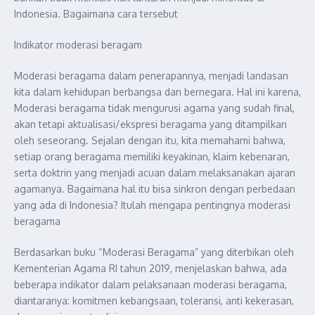
Indonesia. Bagaimana cara tersebut
Indikator moderasi beragam
Moderasi beragama dalam penerapannya, menjadi landasan
kita dalam kehidupan berbangsa dan bernegara. Hal ini karena,
Moderasi beragama tidak mengurusi agama yang sudah final,
akan tetapi aktualisasi/ekspresi beragama yang ditampilkan
oleh seseorang. Sejalan dengan itu, kita memahami bahwa,
setiap orang beragama memiliki keyakinan, klaim kebenaran,
serta doktrin yang menjadi acuan dalam melaksanakan ajaran
agamanya. Bagaimana hal itu bisa sinkron dengan perbedaan
yang ada di Indonesia? Itulah mengapa pentingnya moderasi
beragama
Berdasarkan buku “Moderasi Beragama” yang diterbikan oleh
Kementerian Agama RI tahun 2019, menjelaskan bahwa, ada
beberapa indikator dalam pelaksanaan moderasi beragama,
diantaranya: komitmen kebangsaan, toleransi, anti kekerasan,