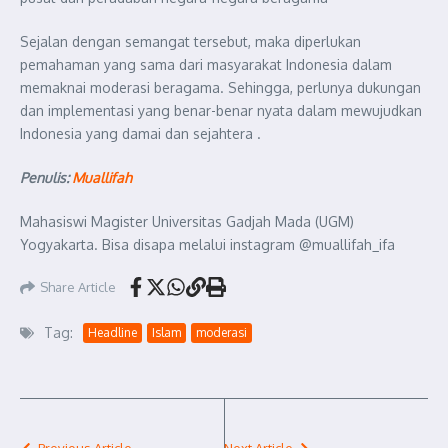
Sejalan dengan semangat tersebut, maka diperlukan
pemahaman yang sama dari masyarakat Indonesia dalam
memaknai moderasi beragama. Sehingga, perlunya dukungan
dan implementasi yang benar-benar nyata dalam mewujudkan
Indonesia yang damai dan sejahtera .
Penulis:
Muallifah
Mahasiswi Magister Universitas Gadjah Mada (UGM)
Yogyakarta. Bisa disapa melalui instagram @muallifah_ifa
Share Article
Tag:
Headline
Islam
moderasi