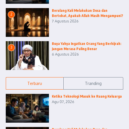
Berulang Kali Melakukan Dosa dan
2
Bertobat, Apakah Allah Masih Mengampuni?
7 Agustus 2026
Buya Yahya Ingatkan Orang Yang Berhijrah:
3
Jangan Merasa Paling Benar
6 Agustus 2026
Terbaru
Tranding
Ketika Teknologi Masuk ke Ruang Keluarga
Agu 07, 2026