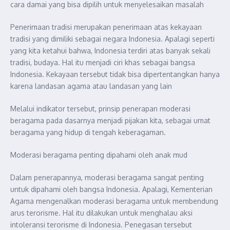
cara damai yang bisa dipilih untuk menyelesaikan masalah
Penerimaan tradisi merupakan penerimaan atas kekayaan
tradisi yang dimiliki sebagai negara Indonesia. Apalagi seperti
yang kita ketahui bahwa, Indonesia terdiri atas banyak sekali
tradisi, budaya. Hal itu menjadi ciri khas sebagai bangsa
Indonesia. Kekayaan tersebut tidak bisa dipertentangkan hanya
karena landasan agama atau landasan yang lain
Melalui indikator tersebut, prinsip penerapan moderasi
beragama pada dasarnya menjadi pijakan kita, sebagai umat
beragama yang hidup di tengah keberagaman.
Moderasi beragama penting dipahami oleh anak mud
Dalam penerapannya, moderasi beragama sangat penting
untuk dipahami oleh bangsa Indonesia. Apalagi, Kementerian
Agama mengenalkan moderasi beragama untuk membendung
arus terorisme. Hal itu dilakukan untuk menghalau aksi
intoleransi terorisme di Indonesia. Penegasan tersebut