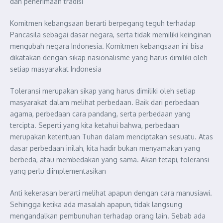
dan penerimaan tradisi
Komitmen kebangsaan berarti berpegang teguh terhadap
Pancasila sebagai dasar negara, serta tidak memiliki keinginan
mengubah negara Indonesia. Komitmen kebangsaan ini bisa
dikatakan dengan sikap nasionalisme yang harus dimiliki oleh
setiap masyarakat Indonesia
Toleransi merupakan sikap yang harus dimiliki oleh setiap
masyarakat dalam melihat perbedaan. Baik dari perbedaan
agama, perbedaan cara pandang, serta perbedaan yang
tercipta. Seperti yang kita ketahui bahwa, perbedaan
merupakan ketentuan Tuhan dalam menciptakan sesuatu. Atas
dasar perbedaan inilah, kita hadir bukan menyamakan yang
berbeda, atau membedakan yang sama. Akan tetapi, toleransi
yang perlu diimplementasikan
Anti kekerasan berarti melihat apapun dengan cara manusiawi.
Sehingga ketika ada masalah apapun, tidak langsung
mengandalkan pembunuhan terhadap orang lain. Sebab ada