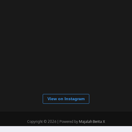
View on Instagram
Copyright © 2026 | Powered by
Majalah Berita X