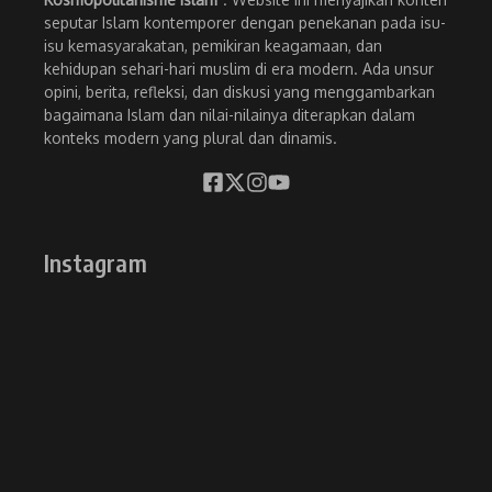
seputar Islam kontemporer dengan penekanan pada isu-
isu kemasyarakatan, pemikiran keagamaan, dan
kehidupan sehari-hari muslim di era modern. Ada unsur
opini, berita, refleksi, dan diskusi yang menggambarkan
bagaimana Islam dan nilai-nilainya diterapkan dalam
konteks modern yang plural dan dinamis.
Instagram